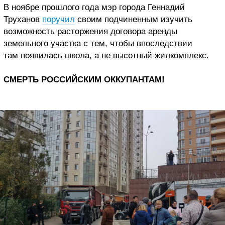
В ноябре прошлого года мэр города Геннадий
Труханов
поручил
своим подчиненным изучить
возможность расторжения договора аренды
земельного участка с тем, чтобы впоследствии
там появилась школа, а не высотный жилкомплекс.
СМЕРТЬ РОССИЙСКИМ ОККУПАНТАМ!