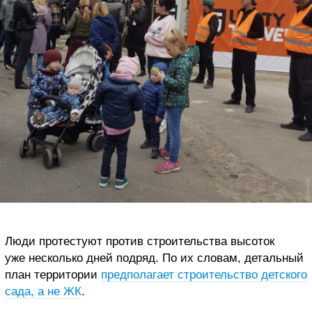
Люди протестуют против строительства высоток
уже несколько дней подряд. По их словам, детальный
план территории
предполагает строительство детского
сада, а не ЖК
.