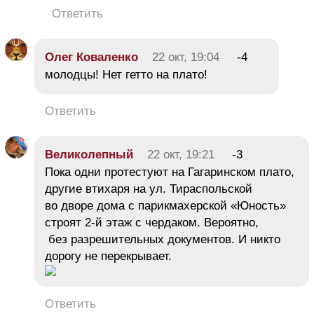
Ответить
Олег Коваленко
22 окт, 19:04
-4
молодцы! Нет гетто на плато!
Ответить
Великолепный
22 окт, 19:21
-3
Пока одни протестуют на Гагаринском плато,
другие втихаря на ул. Тираспольской
во дворе дома с парикмахерской «Юность»
строят 2-й этаж с чердаком. Вероятно,
без разрешительных документов. И никто
дорогу не перекрывает.
Ответить