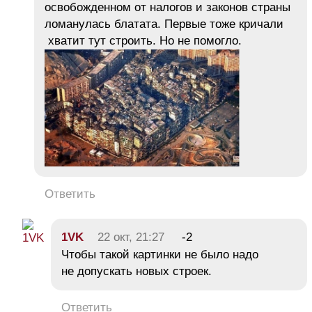
освобожденном от налогов и законов страны
ломанулась блатата. Первые тоже кричали
хватит тут строить. Но не помогло.
Ответить
1VK
22 окт, 21:27
-2
Чтобы такой картинки не было надо
не допускать новых строек.
Ответить