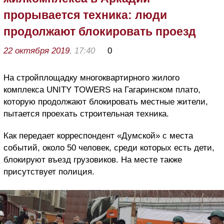
прорывается техника: люди
продолжают блокировать проезд
22 октября 2019
, 17:40
0
На стройплощадку многоквартирного жилого
комплекса UNITY TOWERS на Гагаринском плато,
которую продолжают блокировать местные жители,
пытается проехать строительная техника.
Как передает корреспондент «Думской» с места
событий, около 50 человек, среди которых есть дети,
блокируют въезд грузовиков. На месте также
присутствует полиция.