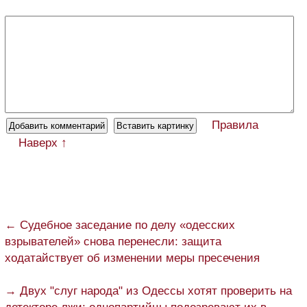
Правила
Наверх ↑
← Судебное заседание по делу «одесских
взрывателей» снова перенесли: защита
ходатайствует об изменении меры пресечения
→ Двух "слуг народа" из Одессы хотят проверить на