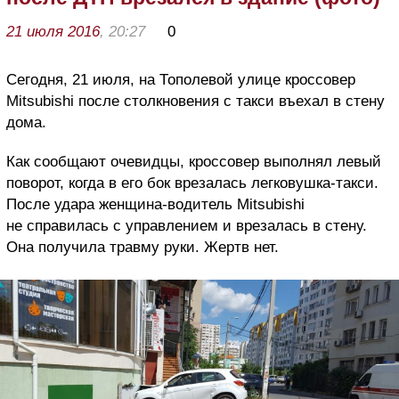
21 июля 2016
, 20:27
0
Сегодня, 21 июля, на Тополевой улице кроссовер
Mitsubishi после столкновения с такси въехал в стену
дома.
Как сообщают очевидцы, кроссовер выполнял левый
поворот, когда в его бок врезалась легковушка-такси.
После удара женщина-водитель Mitsubishi
не справилась с управлением и врезалась в стену.
Она получила травму руки. Жертв нет.