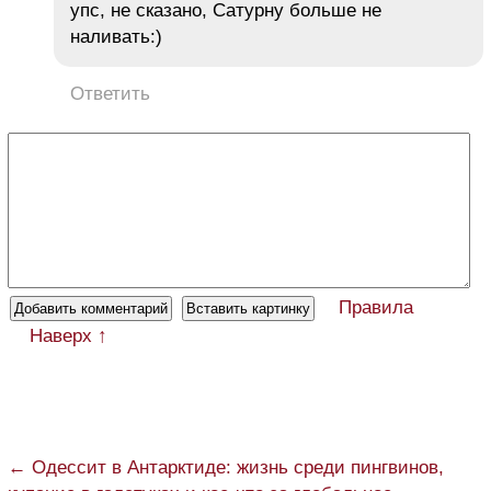
упс, не сказано, Сатурну больше не
наливать:)
Ответить
Правила
Наверх ↑
← Одессит в Антарктиде: жизнь среди пингвинов,