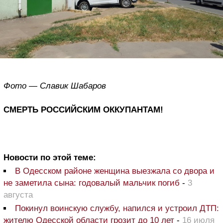
Фото — Славик Шабаров
СМЕРТЬ РОССИЙСКИМ ОККУПАНТАМ!
Новости по этой теме:
В Одесском районе женщина выезжала со двора и
не заметила сына: годовалый мальчик погиб
-
3
августа
Покинул воинскую службу, напился и устроил ДТП:
жителю Одесской области грозит до 10 лет
-
16 июля