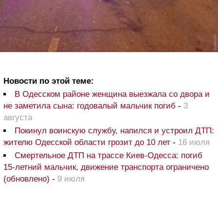
Новости по этой теме:
В Одесском районе женщина выезжала со двора и
не заметила сына: годовалый мальчик погиб
-
3
августа
Покинул воинскую службу, напился и устроил ДТП:
жителю Одесской области грозит до 10 лет
-
16 июля
Смертельное ДТП на трассе Киев-Одесса: погиб
15-летний мальчик, движение транспорта ограничено
(обновлено)
-
9 июля