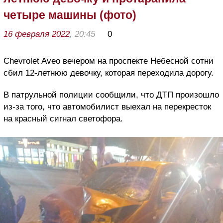
четыре машины (фото)
16 февраля 2022
, 20:45
0
Chevrolet Aveo вечером на проспекте Небесной сотни
сбил 12-летнюю девочку, которая переходила дорогу.
В патрульной полиции сообщили, что ДТП произошло
из-за того, что автомобилист выехал на перекресток
на красный сигнал светофора.