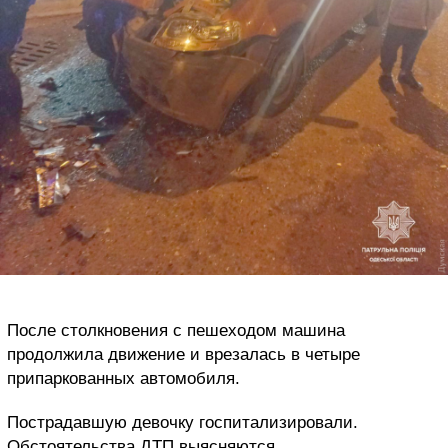
После столкновения с пешеходом машина
продолжила движение и врезалась в четыре
припаркованных автомобиля.
Пострадавшую девочку госпитализировали.
Обстоятельства ДТП выясняются.