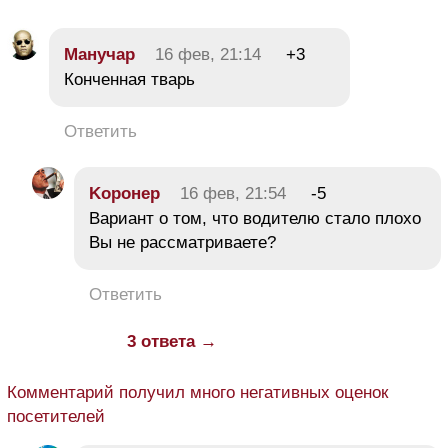
Манучар
16 фев, 21:14
+3
Конченная тварь
Ответить
Koронер
16 фев, 21:54
-5
Вариант о том, что водителю стало плохо
Вы не рассматриваете?
Ответить
3 ответа →
Комментарий получил много негативных оценок
посетителей