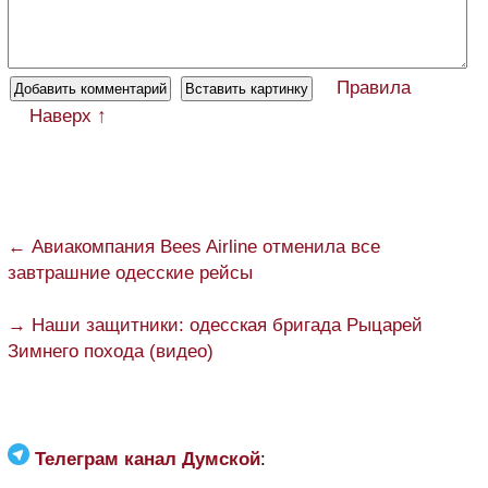
Правила
Наверх ↑
← Авиакомпания Bees Airline отменила все
завтрашние одесские рейсы
→ Наши защитники: одесская бригада Рыцарей
Зимнего похода (видео)
Телеграм канал Думской
: