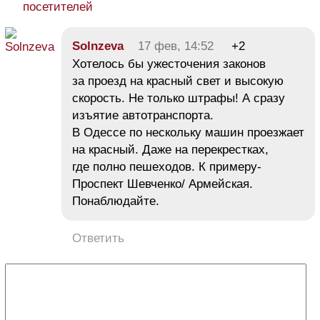
посетителей
Solnzeva
17 фев, 14:52
+2
Хотелось бы ужесточения законов
за проезд на красный свет и высокую
скорость. Не только штрафы! А сразу
изъятие автотранспорта.
В Одессе по нескольку машин проезжает
на красный. Даже на перекрестках,
где полно пешеходов. К примеру-
Проспект Шевченко/ Армейская.
Понаблюдайте.
Ответить