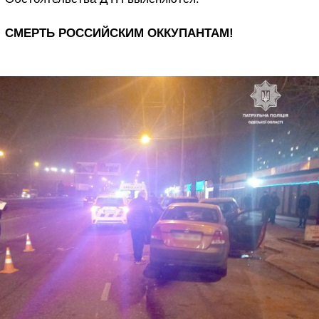
СМЕРТЬ РОССИЙСКИМ ОККУПАНТАМ!