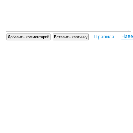
Наве
Правила