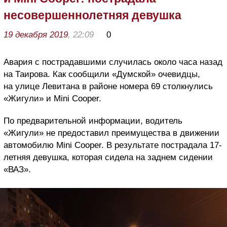
несовершеннолетняя девушка
19 декабря 2019
, 22:09
0
Авария с пострадавшими случилась около часа назад
на Таирова. Как сообщили «Думской» очевидцы,
на улице Левитана в районе номера 69 столкнулись
«Жигули» и Mini Cooper.
По предварительной информации, водитель
«Жигули» не предоставил преимущества в движении
автомобилю Mini Cooper. В результате пострадала 17-
летняя девушка, которая сидела на заднем сидении
«ВАЗ».