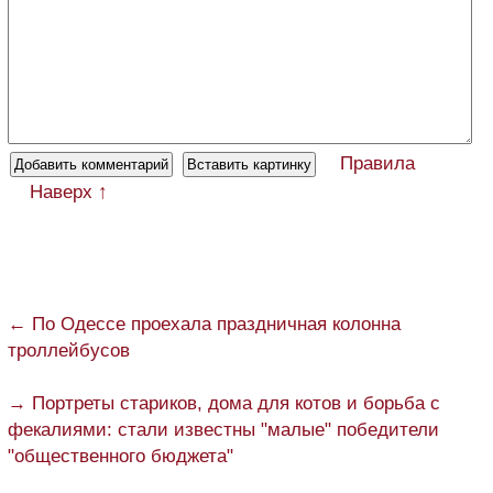
Правила
Наверх ↑
← По Одессе проехала праздничная колонна
троллейбусов
→ Портреты стариков, дома для котов и борьба с
фекалиями: стали известны "малые" победители
"общественного бюджета"