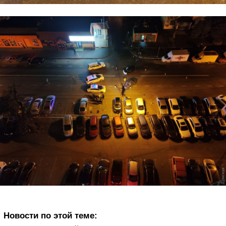
Новости по этой теме: