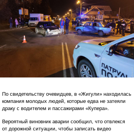
По свидетельству очевидцев, в «Жигули» находилась
компания молодых людей, которые едва не затеяли
драку с водителем и пассажирами «Купера».
Вероятный виновник аварии сообщил, что отвлекся
от дорожной ситуации, чтобы записать видео