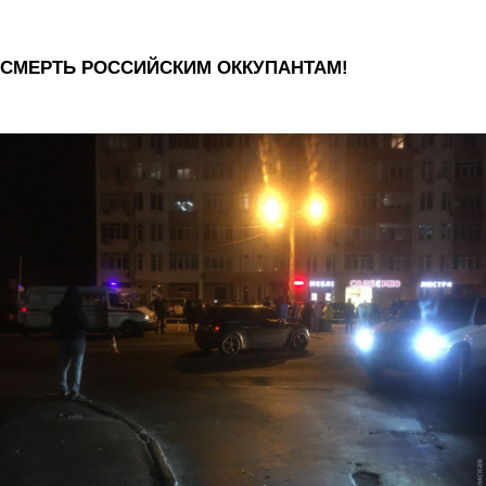
СМЕРТЬ РОССИЙСКИМ ОККУПАНТАМ!