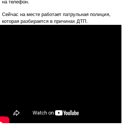
на телефон.
Сейчас на месте работает патрульная полиция,
которая разбирается в причинах ДТП.