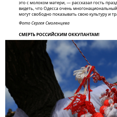
это с молоком матери, — рассказал гость пра
видеть, что Одесса очень многонациональный 
могут свободно показывать свою культуру и тр
Фото Сергея Смоленцева
СМЕРТЬ РОССИЙСКИМ ОККУПАНТАМ!