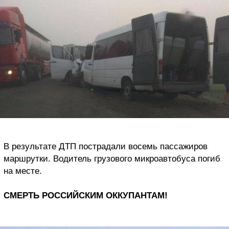
В результате ДТП пострадали восемь пассажиров
маршрутки. Водитель грузового микроавтобуса погиб
на месте.
СМЕРТЬ РОССИЙСКИМ ОККУПАНТАМ!