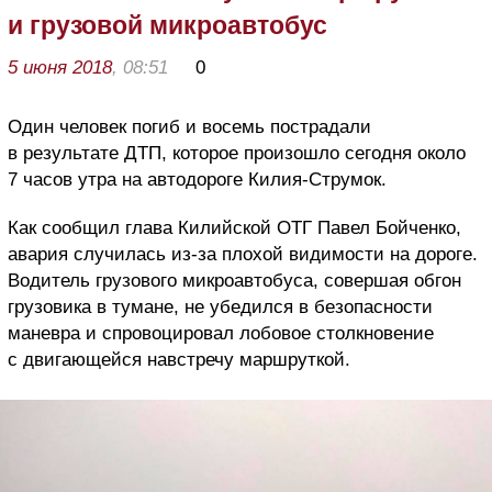
и грузовой микроавтобус
5 июня 2018
, 08:51
0
Один человек погиб и восемь пострадали
в результате ДТП, которое произошло сегодня около
7 часов утра на автодороге Килия-Струмок.
Как сообщил глава Килийской ОТГ Павел Бойченко,
авария случилась из-за плохой видимости на дороге.
Водитель грузового микроавтобуса, совершая обгон
грузовика в тумане, не убедился в безопасности
маневра и спровоцировал лобовое столкновение
с двигающейся навстречу маршруткой.