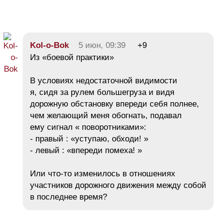
Kol-o-Bok
5 июн, 09:39
+9
Из «боевой практики»
В условиях недостаточной видимости
я, сидя за рулем большегруза и видя
дорожную обстановку впереди себя полнее,
чем желающий меня обогнать, подавал
ему сигнал « поворотниками»:
- правый : «уступаю, обходи! »
- левый : «впереди помеха! »
Или что-то изменилось в отношениях
участников дорожного движения между собой
в последнее время?