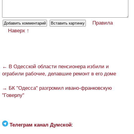
Правила
Наверх ↑
← В Одесской области пенсионера избили и
ограбили рабочие, делавшие ремонт в его доме
→ БК "Одесса" разгромил ивано-франковскую
"Говерлу"
Телеграм канал Думской
: