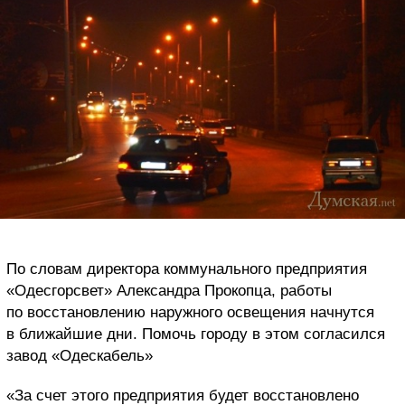
По словам директора коммунального предприятия
«Одесгорсвет» Александра Прокопца, работы
по восстановлению наружного освещения начнутся
в ближайшие дни. Помочь городу в этом согласился
завод «Одескабель»
«За счет этого предприятия будет восстановлено