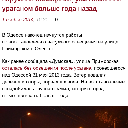
ураганом больше года назад
1 ноября 2014
, 10:31
0
В Одессе наконец начнутся работы
по восстановлению наружного освещения на улице
Приморской в Одессы.
Как ранее сообщала «Думская», улица Приморская
осталась без освещения после урагана
, пронесшегося
над Одессой 31 мая 2013 года. Ветер повалил
деревья и опоры, порвал провода. На восстановление
понадобилась крупная сумма, которую город
не мог изыскать больше года.