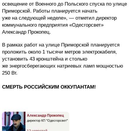
освещение от Военного до Польского спуска по улице
Приморской. Работы планируется начать
уже на следующей неделе», — отметил директор
коммунального предприятия «Одесгорсвет»
Александр Прокопец.
В рамках работ на улице Приморской планируется
проложить около 1 тысячи метров электрокабеля,
установить 43 кронштейна и столько
же энергосберегающих натриевых ламп мощностью
250 Вт.
СМЕРТЬ РОССИЙСКИМ ОККУПАНТАМ!
Александр Прокопец
директор КП "Одесгорсвет"
12 новостей