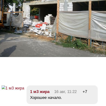
1 м3 жира
16 авг, 11:22
+7
Хорошее начало.