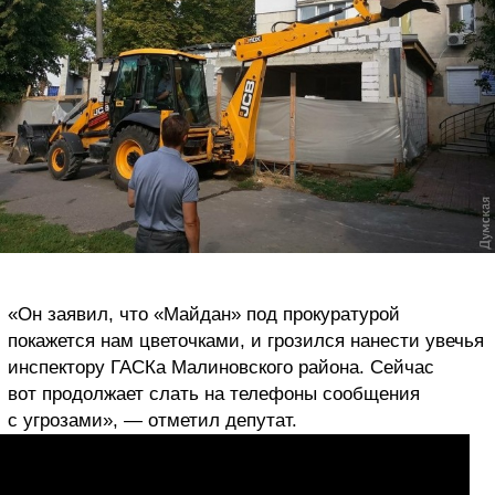
«Он заявил, что «Майдан» под прокуратурой
покажется нам цветочками, и грозился нанести увечья
инспектору ГАСКа Малиновского района. Сейчас
вот продолжает слать на телефоны сообщения
с угрозами», — отметил депутат.