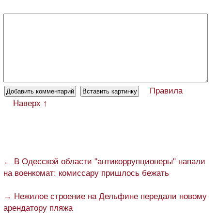
Правила
Наверх ↑
← В Одесской области "антикоррупционеры" напали
на военкомат: комиссару пришлось бежать
→ Нежилое строение на Дельфине передали новому
арендатору пляжа