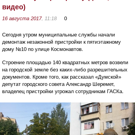
видео)
16 августа 2017
, 11:18
0
Сегодня утром муниципальные службы начали
демонтаж незаконной пристройки к пятиэтажному
дому №10 по улице Космонавтов.
Строение площадью 140 квадратных метров возвели
на городской земле без каких-либо разрешительных
документов. Кроме того, как рассказал «Думской»
депутат городского совета Александр Шеремет,
владелец пристройки угрожал сотрудникам ГАСКа.