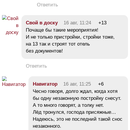
Ответить
Свой в доску
16 авг, 11:24
+13
Почаще бы такие мероприятия!
И не только пристройки, стройки тоже,
на 13 так и строят тот отель
без документов!
Ответить
Навигатор
16 авг, 11:25
+6
Чесно говоря, долго ждал, когда хотя
бы одну незаконную постройку снесут.
А то много говорят, а толку нет.
Лёд тронулся, господа присяжные…
Надеюсь, это не последний такой снос
незаконного.