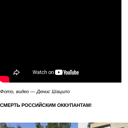
Фото, видео — Денис Шацило
СМЕРТЬ РОССИЙСКИМ ОККУПАНТАМ!