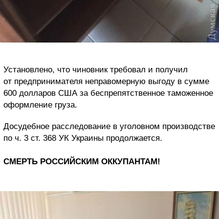
Установлено, что чиновник требовал и получил
от предпринимателя неправомерную выгоду в сумме
600 долларов США за беспрепятственное таможенное
оформление груза.
Досудебное расследование в уголовном производстве
по ч. 3 ст. 368 УК Украины продолжается.
СМЕРТЬ РОССИЙСКИМ ОККУПАНТАМ!