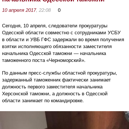
10 апреля 2017
, 22:08
0
Сегодня, 10 апреля, следователи прокуратуры
Одесской области совместно с сотрудниками УСБУ
в области и УВБ ГФС задержали во время получения
взятки исполняющего обязанности заместителя
начальника Одесской таможни — начальника
таможенного поста «Черноморский».
По данным пресс-службы областной прокуратуры,
задержанный таможенник фактически занимает
должность первого заместителя начальника
Херсонской таможни, а должность в Одесской
области занимает по командировке.