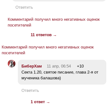
Ответить
Комментарий получил много негативных оценок
посетителей
11 ответов →
Комментарий получил много негативных оценок
посетителей
БиберХам
11 апр, 06:54
+10
Секта 1.20, святое писание, глава 2-я от
мученика балашова)
Ответить
1 ответ →