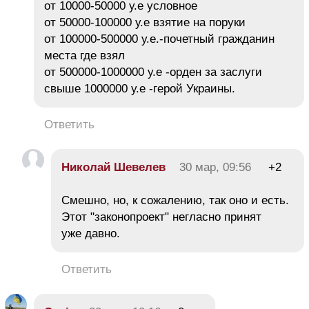
от 10000-50000 у.е условное
от 50000-100000 у.е взятие на поруки
от 100000-500000 у.е.-почетный гражданин
места где взял
от 500000-1000000 у.е -орден за заслуги
свыше 1000000 у.е -герой Украины.
Ответить
Николай Шевелев
30 мар, 09:56
+2
Смешно, но, к сожалению, так оно и есть.
Этот "законопроект" негласно принят
уже давно.
Ответить