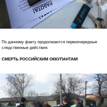
По данному факту продолжаются первоочередные
следственные действия.
СМЕРТЬ РОССИЙСКИМ ОККУПАНТАМ!