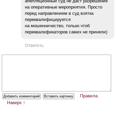
апелляционный суд не даст разрешение
на оперативные мероприятия. Просто
перед направлением в суд взятка
переквалифицируется
на мошенничество, только чтоб
переквалификаторов самих не приняли)
Ответить
Правила
Наверх ↑