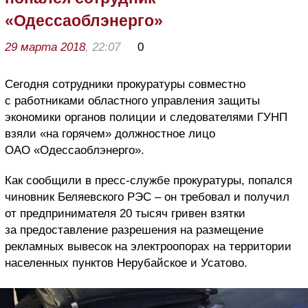
«Одессаоблэнерго»
29 марта 2018
, 22:07
0
Сегодня сотрудники прокуратуры совместно
с работниками областного управления защиты
экономики органов полиции и следователями ГУНП
взяли «на горячем» должностное лицо
ОАО «Одессаоблэнерго».
Как сообщили в пресс-службе прокуратуры, попался
чиновник Беляевского РЭС – он требовал и получил
от предпринимателя 20 тысяч гривен взятки
за предоставление разрешения на размещение
рекламных вывесок на электроопорах на территории
населенных пунктов Нерубайское и Усатово.