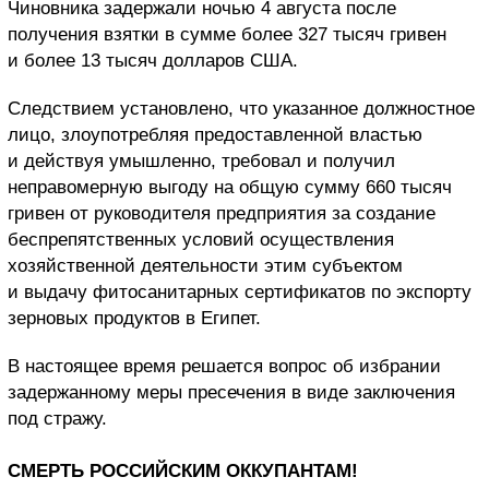
Чиновника задержали ночью 4 августа после
получения взятки в сумме более 327 тысяч гривен
и более 13 тысяч долларов США.
Следствием установлено, что указанное должностное
лицо, злоупотребляя предоставленной властью
и действуя умышленно, требовал и получил
неправомерную выгоду на общую сумму 660 тысяч
гривен от руководителя предприятия за создание
беспрепятственных условий осуществления
хозяйственной деятельности этим субъектом
и выдачу фитосанитарных сертификатов по экспорту
зерновых продуктов в Египет.
В настоящее время решается вопрос об избрании
задержанному меры пресечения в виде заключения
под стражу.
СМЕРТЬ РОССИЙСКИМ ОККУПАНТАМ!