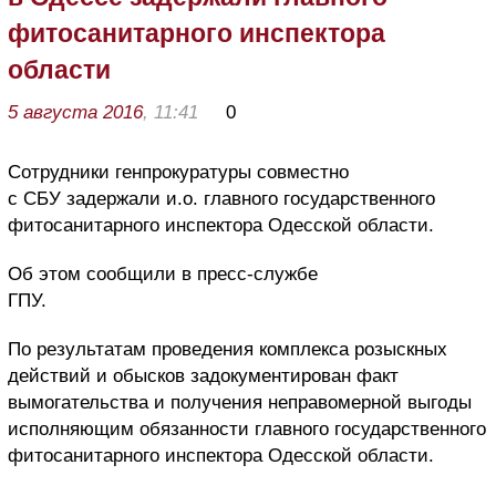
фитосанитарного инспектора
области
5 августа 2016
, 11:41
0
Сотрудники генпрокуратуры совместно
с СБУ задержали и.о. главного государственного
фитосанитарного инспектора Одесской области.
Об этом сообщили в пресс-службе
ГПУ.
По результатам проведения комплекса розыскных
действий и обысков задокументирован факт
вымогательства и получения неправомерной выгоды
исполняющим обязанности главного государственного
фитосанитарного инспектора Одесской области.