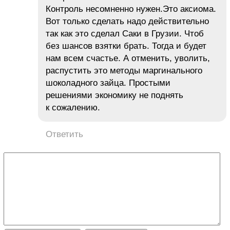
Контроль несомненно нужен.Это аксиома.
Вот только сделать надо действительно
так как это сделал Саки в Грузии. Чтоб
без шансов взятки брать. Тогда и будет
нам всем счастье. А отменить, уволить,
распустить это методы маргинального
шоколадного зайца. Простыми
решениями экономику не поднять
к сожалению.
Ответить