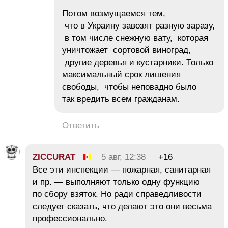
Потом возмущаемся тем,
что в Украину завозят разную заразу,
в том числе снежную вату, которая
уничтожает сортовой виноград,
другие деревья и кустарники. Только
максимальный срок лишения
свободы, чтобы неповадно было
так вредить всем гражданам.
Ответить
ZICCURAT
5 авг, 12:38
+16
Все эти инспекции — пожарная, санитарная
и пр. — выполняют только одну функцию
по сбору взяток. Но ради справедливости
следует сказать, что делают это они весьма
профессионально.