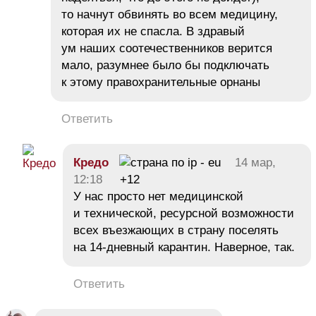
то начнут обвинять во всем медицину,
которая их не спасла. В здравый
ум наших соотечественников верится
мало, разумнее было бы подключать
к этому правохранительные орнаны
Ответить
Кредо
14 мар,
12:18
+12
У нас просто нет медицинской
и технической, ресурсной возможности
всех въезжающих в страну поселять
на 14-дневный карантин. Наверное, так.
Ответить