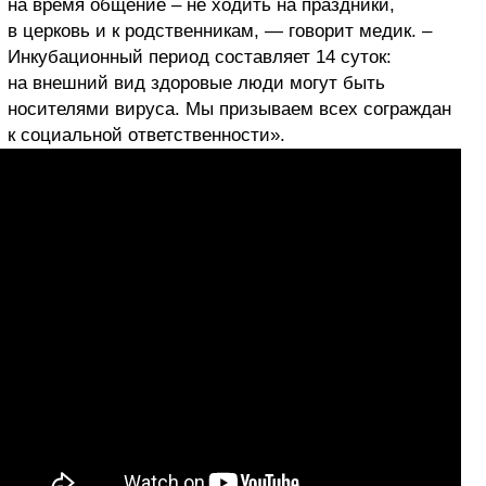
на время общение – не ходить на праздники,
в церковь и к родственникам, — говорит медик. –
Инкубационный период составляет 14 суток:
на внешний вид здоровые люди могут быть
носителями вируса. Мы призываем всех сограждан
к социальной ответственности».