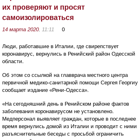
их проверяют и просят
самоизолироваться
14 марта 2020
, 11:11
0
Люди, работавшие в Италии, где свирепствует
коронавирус, вернулись в Ренийский район Одесской
области.
Об этом со ссылкой на главврача местного центра
первичной медико-санитарной помощи Сергея Георгиу
сообщает издание «Рени-Одесса».
«На сегодняшний день в Ренийском районе фактов
заболевания коронавирусом не установлено.
Медперсонал выявляет граждан, которые в последнее
время вернулись домой из Италии и проводит с ними
разъяснительные беседы с просьбой ограничить