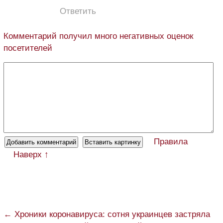
Ответить
Комментарий получил много негативных оценок
посетителей
Правила
Наверх ↑
← Хроники коронавируса: сотня украинцев застряла