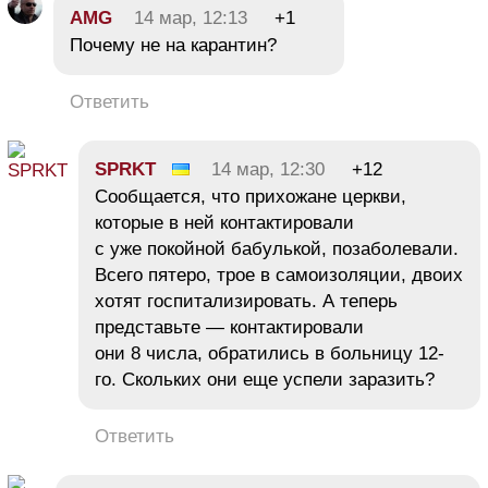
AMG
14 мар, 12:13
+1
Почему не на карантин?
Ответить
SPRKT
14 мар, 12:30
+12
Сообщается, что прихожане церкви,
которые в ней контактировали
с уже покойной бабулькой, позаболевали.
Всего пятеро, трое в самоизоляции, двоих
хотят госпитализировать. А теперь
представьте — контактировали
они 8 числа, обратились в больницу 12-
го. Скольких они еще успели заразить?
Ответить