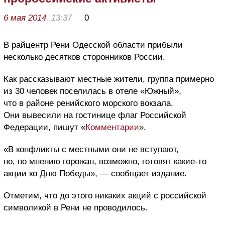
6 мая 2014
, 13:37
0
В райцентр Рени Одесской области прибыли
несколько десятков сторонников России.
Как рассказывают местные жители, группа примерно
из 30 человек поселилась в отеле «Южный»,
что в районе ренийского морского вокзала.
Они вывесили на гостинице флаг Российской
Федерации, пишут «
Комментарии
».
«В конфликты с местными они не вступают,
но, по мнению горожан, возможно, готовят какие-то
акции ко Дню Победы», — сообщает издание.
Отметим, что до этого никаких акций с российской
символикой в Рени не проводилось.