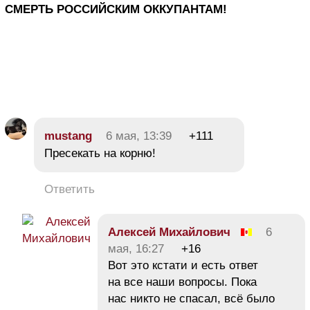
СМЕРТЬ РОССИЙСКИМ ОККУПАНТАМ!
mustang
6 мая, 13:39
+111
Пресекать на корню!
Ответить
Алексей Михайлович
6
мая, 16:27
+16
Вот это кстати и есть ответ
на все наши вопросы. Пока
нас никто не спасал, всё было