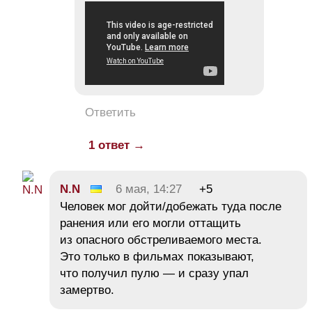
Ответить
1 ответ →
N.N
6 мая, 14:27
+5
Человек мог дойти/добежать туда после
ранения или его могли оттащить
из опасного обстреливаемого места.
Это только в фильмах показывают,
что получил пулю — и сразу упал
замертво.