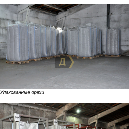
Упакованные орехи