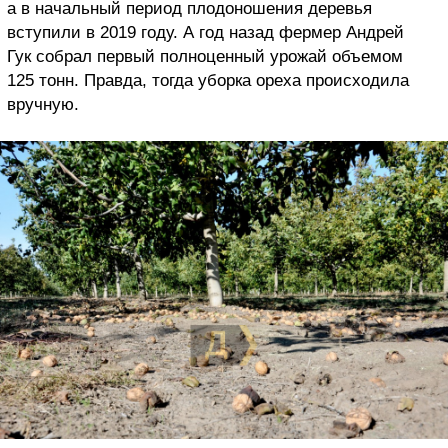
а в начальный период плодоношения деревья
вступили в 2019 году. А год назад фермер Андрей
Гук собрал первый полноценный урожай объемом
125 тонн. Правда, тогда уборка ореха происходила
вручную.