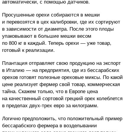
автоматически, с помощью датчиков.
Просушенные орехи собираются в мешки
и перевозятся в цех калибровки, где их сортируют
в зависимости от диаметра. После этого плоды
упаковывают в большие мешки весом
по 800 кг в каждый. Теперь орехи — уже товар,
готовый к реализации.
Плантация отправляет свою продукцию на экспорт
в Италию — на предприятия, где из бессарабских
орехов готовят полезные ореховые миксы. По какой
цене реализует фермер свой товар, коммерческая
тайна. Скажем только, что в Европе цена
на качественный сортовой грецкий орех колеблется
в пределах двух-трех евро за килограмм.
Логично предположить, что положительный пример
бессарабского фермера в возделывании