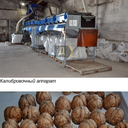
Калибровочный аппарат