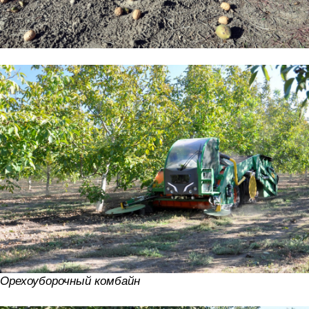
Орехоуборочный комбайн