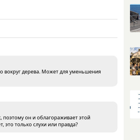
о вокруг дерева. Может для уменьшения
, поэтому он и облагораживает этой
, это только слухи или правда?