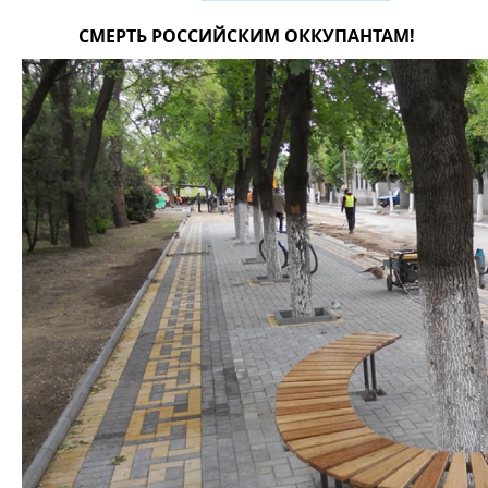
СМЕРТЬ РОССИЙСКИМ ОККУПАНТАМ!