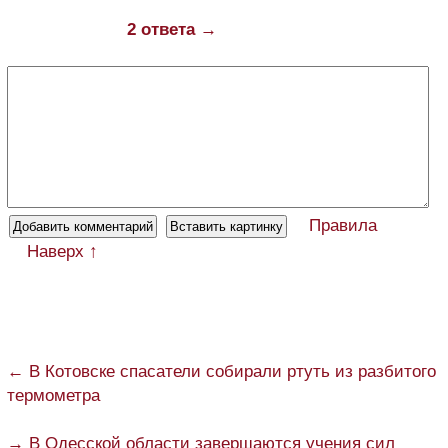
2 ответа →
Правила
Наверх ↑
← В Котовске спасатели собирали ртуть из разбитого
термометра
→ В Одесской области завершаются учения сил