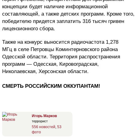
концепции будет наличие информационной
составляющей, а также детских программ. Кроме того,
победителю придется заплатить 316 тысяч гривен
лицензионного сбора.
Также на конкурс выносится радиочастота 1,278
МГц в селе Петровцы Коминтерновского района
Одесской области. Территория распространения
программ — Одесская, Кировоградская,
Николаевская, Херсонская области.
СМЕРТЬ РОССИЙСКИМ ОККУПАНТАМ!
Игорь Марков
террорист
556 новостей
,
53
фото