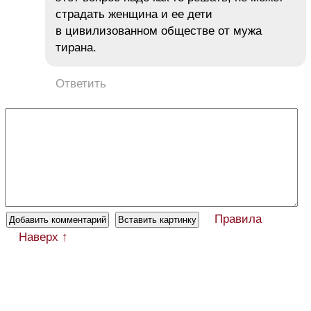
страдать женщина и ее дети
в цивилизованном обществе от мужа
тирана.
Ответить
Правила
Наверх ↑