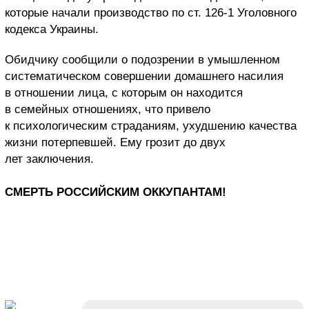
которые начали производство по ст. 126-1 Уголовного
кодекса Украины.
Обидчику сообщили о подозрении в умышленном
систематическом совершении домашнего насилия
в отношении лица, с которым он находится
в семейных отношениях, что привело
к психологическим страданиям, ухудшению качества
жизни потерпевшей. Ему грозит до двух
лет заключения.
СМЕРТЬ РОССИЙСКИМ ОККУПАНТАМ!