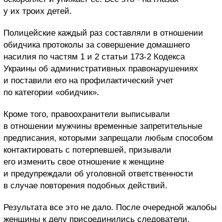
у их троих детей.
Полицейские каждый раз составляли в отношении
обидчика протоколы за совершение домашнего
насилия по частям 1 и 2 статьи 173-2 Кодекса
Украины об административных правонарушениях
и поставили его на профилактический учет
по категории «обидчик».
Кроме того, правоохранители выписывали
в отношении мужчины временные запретительные
предписания, которыми запрещали любым способом
контактировать с потерпевшей, призывали
его изменить свое отношение к женщине
и предупреждали об уголовной ответственности
в случае повторения подобных действий.
Результата все это не дало. После очередной жалобы
женщины к делу присоединились следователи,