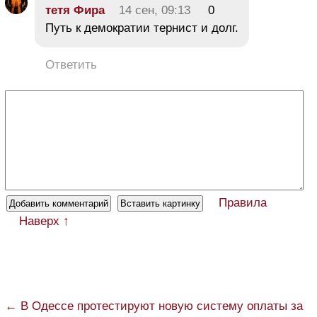
тетя Фира
14 сен, 09:13
0
Путь к демократии тернист и долг.
Ответить
Правила
Наверх ↑
← В Одессе протестируют новую систему оплаты за