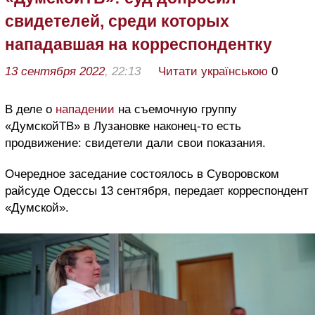
свидетелей, среди которых
нападавшая на корреспондентку
13 сентября 2022
, 22:13
Читати українською
0
В деле о
нападении
на съемочную группу
«ДумскойТВ» в Лузановке наконец-то есть
продвижение: свидетели дали свои показания.
Очередное заседание состоялось в Суворовском
райсуде Одессы 13 сентября, передает корреспондент
«Думской».