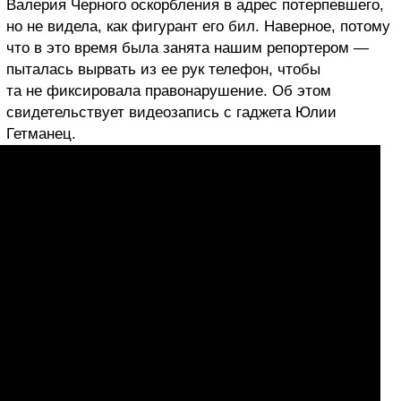
Валерия Черного оскорбления в адрес потерпевшего,
но не видела, как фигурант его бил. Наверное, потому
что в это время была занята нашим репортером —
пыталась вырвать из ее рук телефон, чтобы
та не фиксировала правонарушение. Об этом
свидетельствует видеозапись с гаджета Юлии
Гетманец.