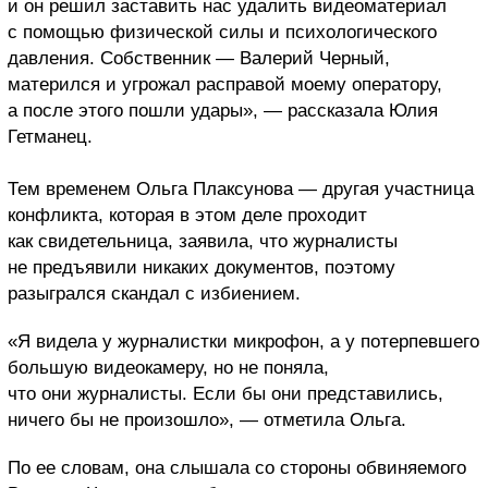
и он решил заставить нас удалить видеоматериал
с помощью физической силы и психологического
давления. Собственник — Валерий Черный,
матерился и угрожал расправой моему оператору,
а после этого пошли удары», — рассказала Юлия
Гетманец.
Тем временем Ольга Плаксунова — другая участница
конфликта, которая в этом деле проходит
как свидетельница, заявила, что журналисты
не предъявили никаких документов, поэтому
разыгрался скандал с избиением.
«Я видела у журналистки микрофон, а у потерпевшего
большую видеокамеру, но не поняла,
что они журналисты. Если бы они представились,
ничего бы не произошло», — отметила Ольга.
По ее словам, она слышала со стороны обвиняемого