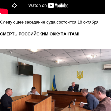
Следующее заседание суда состоится 18 октября.
СМЕРТЬ РОССИЙСКИМ ОККУПАНТАМ!