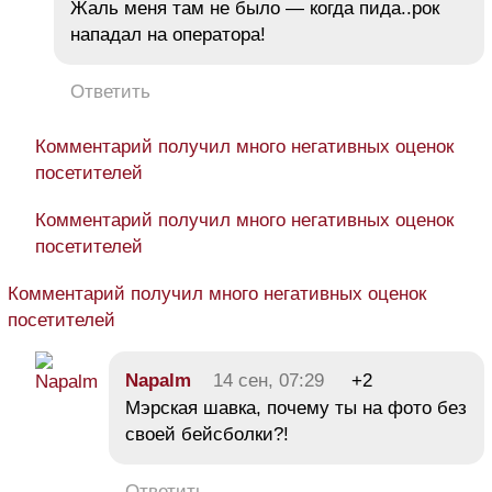
Жаль меня там не было — когда пида..рок
нападал на оператора!
Ответить
Комментарий получил много негативных оценок
посетителей
Комментарий получил много негативных оценок
посетителей
Комментарий получил много негативных оценок
посетителей
Napalm
14 сен, 07:29
+2
Мэрская шавка, почему ты на фото без
своей бейсболки?!
Ответить