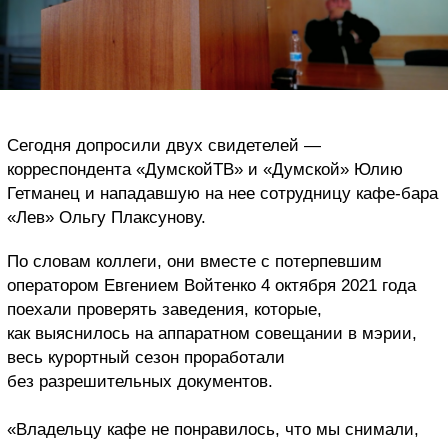
Сегодня допросили двух свидетелей —
корреспондента «ДумскойТВ» и «Думской» Юлию
Гетманец и нападавшую на нее сотрудницу кафе-бара
«Лев» Ольгу Плаксунову.
По словам коллеги, они вместе с потерпевшим
оператором Евгением Войтенко 4 октября 2021 года
поехали проверять заведения, которые,
как выяснилось на аппаратном совещании в мэрии,
весь курортный сезон проработали
без разрешительных документов.
«Владельцу кафе не понравилось, что мы снимали,