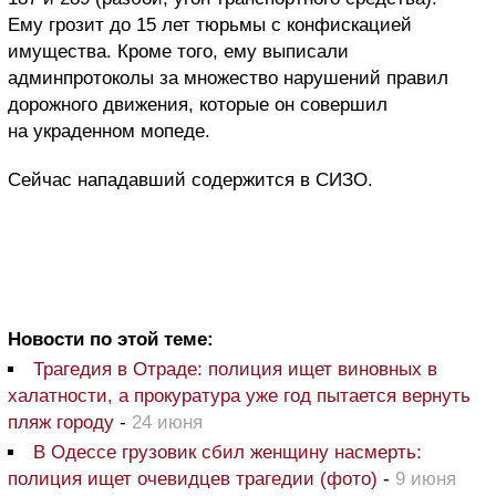
Ему грозит до 15 лет тюрьмы с конфискацией
имущества. Кроме того, ему выписали
админпротоколы за множество нарушений правил
дорожного движения, которые он совершил
на украденном мопеде.
Сейчас нападавший содержится в СИЗО.
Новости по этой теме:
Трагедия в Отраде: полиция ищет виновных в
халатности, а прокуратура уже год пытается вернуть
пляж городу
-
24 июня
В Одессе грузовик сбил женщину насмерть:
полиция ищет очевидцев трагедии (фото)
-
9 июня