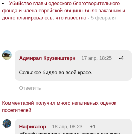
Убийство главы одесского благотворительного
фонда и члена еврейской общины было заказным и
долго планировалось: что известно
-
5 февраля
Адмирал Крузенштерн
17 апр, 18:25
-4
Сельское бидло во всей красе.
Ответить
Комментарий получил много негативных оценок
посетителей
Нафигатор
18 апр, 08:23
+1