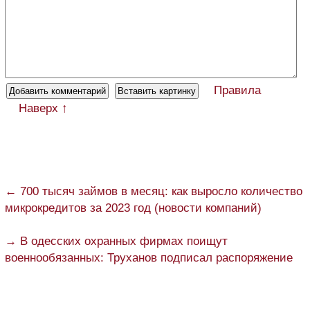
Правила
Наверх ↑
← 700 тысяч займов в месяц: как выросло количество
микрокредитов за 2023 год (новости компаний)
→ В одесских охранных фирмах поищут
военнообязанных: Труханов подписал распоряжение