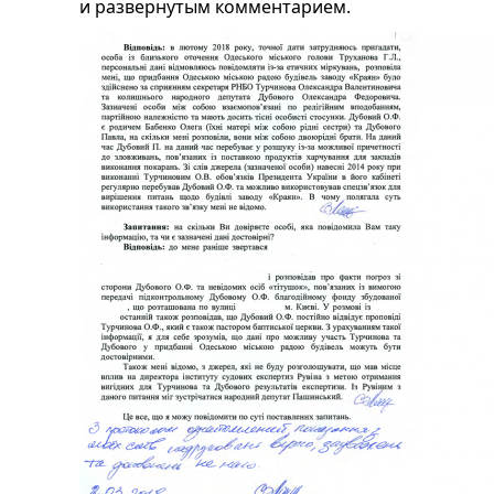
и развернутым комментарием.