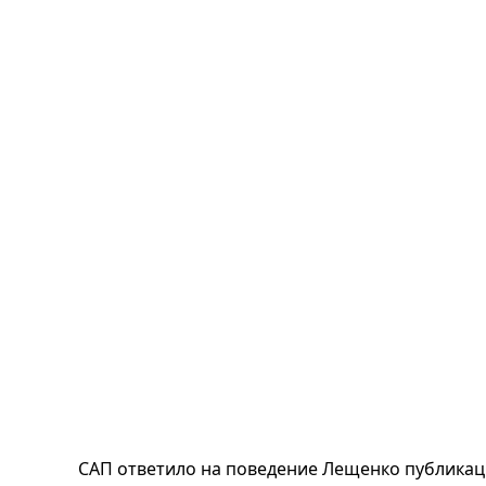
САП ответило на поведение Лещенко публикац