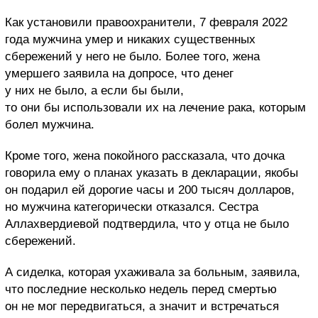
Как установили правоохранители, 7 февраля 2022
года мужчина умер и никаких существенных
сбережений у него не было. Более того, жена
умершего заявила на допросе, что денег
у них не было, а если бы были,
то они бы использовали их на лечение рака, которым
болел мужчина.
Кроме того, жена покойного рассказала, что дочка
говорила ему о планах указать в декларации, якобы
он подарил ей дорогие часы и 200 тысяч долларов,
но мужчина категорически отказался. Сестра
Аллахвердиевой подтвердила, что у отца не было
сбережений.
А сиделка, которая ухаживала за больным, заявила,
что последние несколько недель перед смертью
он не мог передвигаться, а значит и встречаться