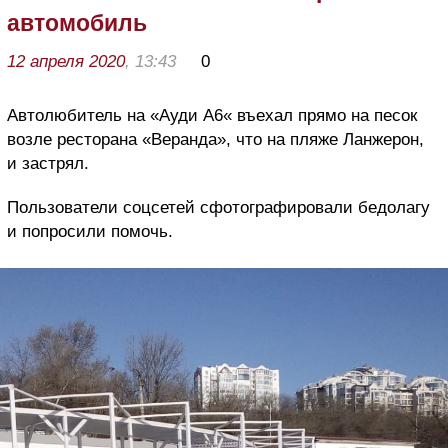
автомобиль
12 апреля 2020
, 13:43
0
Автолюбитель на «Ауди А6« въехал прямо на песок
возле ресторана «Веранда», что на пляже Ланжерон,
и застрял.
Пользователи соцсетей сфотографировали бедолагу
и попросили помочь.