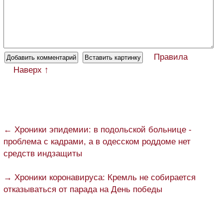
Правила
Наверх ↑
← Хроники эпидемии: в подольской больнице -
проблема с кадрами, а в одесском роддоме нет
средств индзащиты
→ Хроники коронавируса: Кремль не собирается
отказываться от парада на День победы