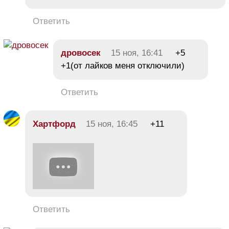
Ответить
дровосек
15 ноя, 16:41
+5
+1(от лайков меня отключили)
Ответить
Хартфорд
15 ноя, 16:45
+11
Ответить