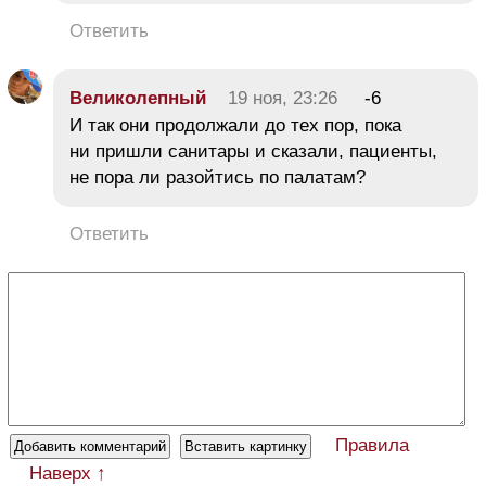
Ответить
Великолепный
19 ноя, 23:26
-6
И так они продолжали до тех пор, пока
ни пришли санитары и сказали, пациенты,
не пора ли разойтись по палатам?
Ответить
Правила
Наверх ↑