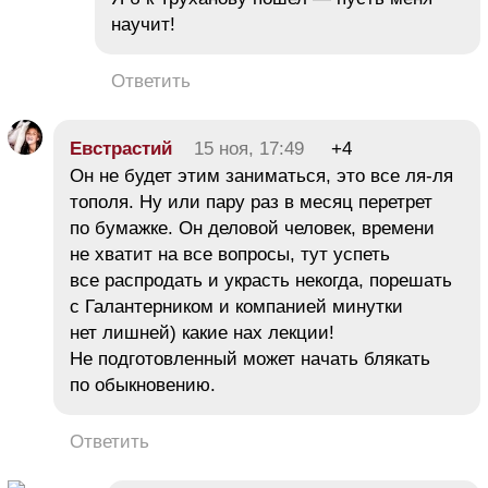
научит!
Ответить
Евстрастий
15 ноя, 17:49
+4
Он не будет этим заниматься, это все ля-ля
тополя. Ну или пару раз в месяц перетрет
по бумажке. Он деловой человек, времени
не хватит на все вопросы, тут успеть
все распродать и украсть некогда, порешать
с Галантерником и компанией минутки
нет лишней) какие нах лекции!
Не подготовленный может начать блякать
по обыкновению.
Ответить