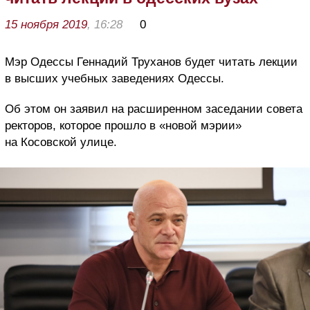
15 ноября 2019
, 16:28
0
Мэр Одессы Геннадий Труханов будет читать лекции
в высших учебных заведениях Одессы.
Об этом он заявил на расширенном заседании совета
ректоров, которое прошло в «новой мэрии»
на Косовской улице.