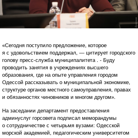
«Сегодня поступило предложение, которое
я с удовольствием поддержал, — цитирует городского
голову пресс-служба муниципалитета . - Буду
проводить занятия в учреждениях высшего
образования, где на опыте управления городом
Одессой рассказывать о муниципальной экономике,
структуре органов местного самоуправления, правах
и обязанностях чиновников и многом другом».
На заседании департамент предоставления
админуслуг горсовета подписал меморандумы
о сотрудничестве с четырьмя вузами: Одесской
морской академией, педагогическим университетом