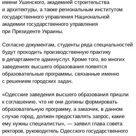
имени Ушинского, академией строительства
и архитектуры, а также региональным институтом
государственного управления Национальной
академии государственного управления
при Президенте Украины.
Согласно документам, студенты ряда специальностей
будут проходить производственную практику
в департаменте админуслуг. Кроме того, во многих
заведениях высшего образования появятся
образовательные программы, связанные именно
с решением городских задач.
«Одесские заведения высшего образования пришли
к соглашению, что не они должны формировать
образовательную программу, а заказчик, в данном
случае город, должен предоставлять запрос, какие
ему нужны специалисты», — заявил глава совета
ректоров, руководитель Одесского государственного