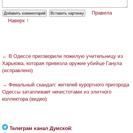
Правила
Наверх ↑
← В Одессе приговорили пожилую учительницу из
Харькова, которая привезла оружие убийце Ганула
(исправлено)
→ Фекальный скандал: жителей курортного пригорода
Одессы затапливает нечистотами из элитного
коллектора (видео)
Телеграм канал Думской
: