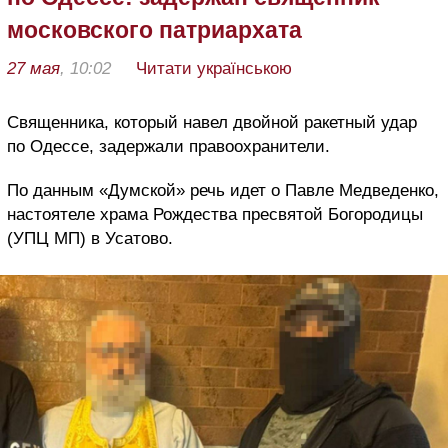
московского патриархата
27 мая
, 10:02
Читати українською
Священника, который навел двойной ракетный удар
по Одессе, задержали правоохранители.
По данным «Думской» речь идет о Павле Медведенко,
настоятеле храма Рождества пресвятой Богородицы
(УПЦ МП) в Усатово.