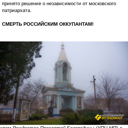
принято решение о независимости от московского
патриархата.
СМЕРТЬ РОССИЙСКИМ ОККУПАНТАМ!