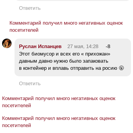
Ответить
Комментарий получил много негативных оценок
посетителей
Руслан Испанцев
27 мая, 14:28
-8
Этот биомусор и всех его « прихожан»
давным давно нужно было запаковать
в контейнер и вплавь отправить на росию 🤬
Ответить
Комментарий получил много негативных оценок
посетителей
Комментарий получил много негативных оценок
посетителей