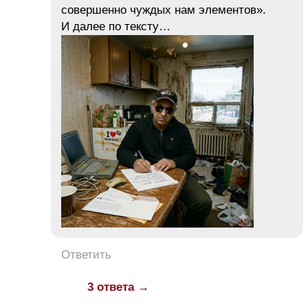
совершенно чуждых нам элементов».
И далее по тексту…
Ответить
3 ответа →