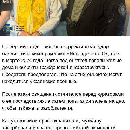
По версии следствия, он скорректировал удар
баллистическими ракетами «Искандер» по Одессе
в марте 2024 года. Тогда под обстрел попали жилые
дома и объекты гражданской инфраструктуры.
Предатель предполагал, что на этих объектах могут
находиться украинские военные.
После атаки священник отчитался перед кураторами
о ее последствиях, а затем попытался залечь на дно,
чтобы избежать разоблачения.
Как установили правоохранители, мужчину
завербовали из-за его пророссийской активности