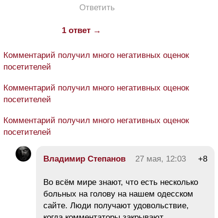
Ответить
1 ответ →
Комментарий получил много негативных оценок
посетителей
Комментарий получил много негативных оценок
посетителей
Комментарий получил много негативных оценок
посетителей
Владимир Степанов
27 мая, 12:03
+8
Во всём мире знают, что есть несколько
больных на голову на нашем одесском
сайте. Люди получают удовольствие,
когда комментаторы закрывают