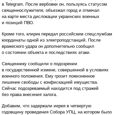
в Telegram. После вербовки он, пользуясь статусом
священнослужителя, объезжал город и отмечал
на карте места дислокации украинских военных
и позиций ПВО.
Кроме того, клирик передал российским спецслужбам
координаты одной из электроподстанций. После
вражеского удара он дополнительно сообщил
о состоянии объекта и последствиях атаки.
Священнику сообщили о подозрении
в государственной измене, совершенной в условиях
военного положения. Ему грозит пожизненное
лишение свободы с конфискацией имущества.
Сейчас подозреваемый находится под стражей
без права внесения залога.
Добавим, что задержали иерея в четвертую
годовщину проведения Собора УПЦ, на котором было