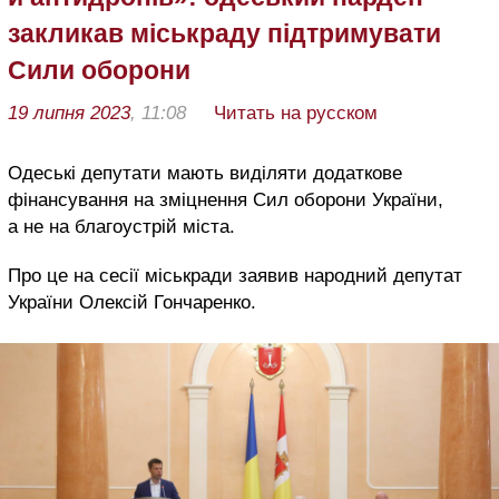
закликав міськраду підтримувати
Сили оборони
19 липня 2023
, 11:08
Читать на русском
Одеські депутати мають виділяти додаткове
фінансування на зміцнення Сил оборони України,
а не на благоустрій міста.
Про це на сесії міськради заявив народний депутат
України Олексій Гончаренко.