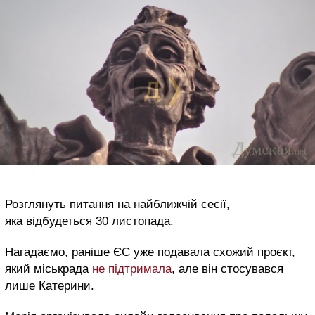
Розглянуть питання на найближчій сесії,
яка відбудеться 30 листопада.
Нагадаємо, раніше ЄС уже подавала схожий проєкт,
який міськрада
не підтримала
, але він стосувався
лише Катерини.