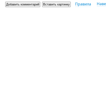
Наве
Правила