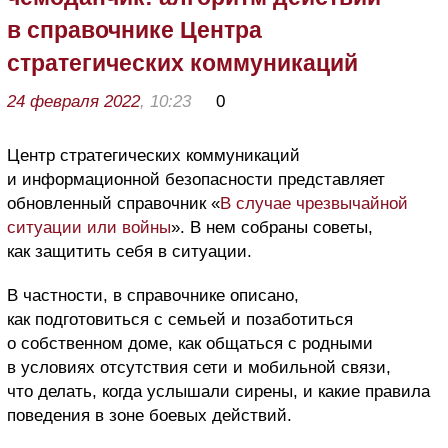
в справочнике Центра
стратегических коммуникаций
24 февраля 2022
, 10:23
0
Центр стратегических коммуникаций
и информационной безопасности представляет
обновленный справочник «
В случае чрезвычайной
ситуации или войны
». В нем собраны советы,
как защитить себя в ситуации.
В частности, в справочнике описано,
как подготовиться с семьей и позаботиться
о собственном доме, как общаться с родными
в условиях отсутствия сети и мобильной связи,
что делать, когда услышали сирены, и какие правила
поведения в зоне боевых действий.