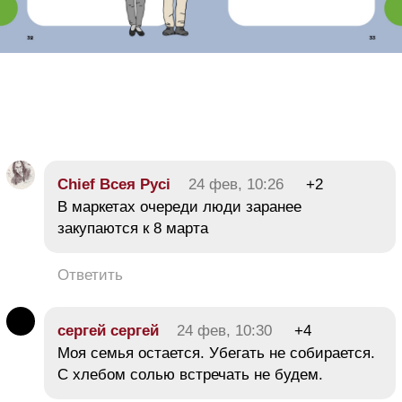
Chief Всея Русі
24 фев, 10:26
+2
В маркетах очереди люди заранее
закупаются к 8 марта
Ответить
сергей сергей
24 фев, 10:30
+4
Моя семья остается. Убегать не собирается.
С хлебом солью встречать не будем.