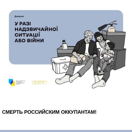
СМЕРТЬ РОССИЙСКИМ ОККУПАНТАМ!