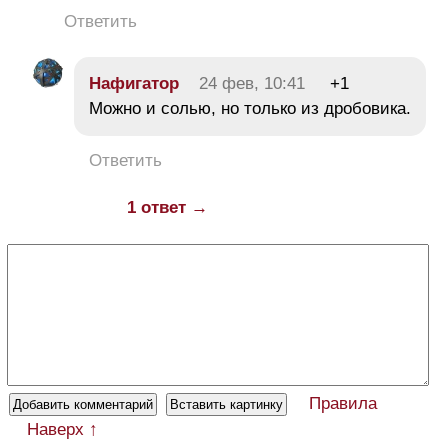
Ответить
Нафигатор
24 фев, 10:41
+1
Можно и солью, но только из дробовика.
Ответить
1 ответ →
Правила
Наверх ↑