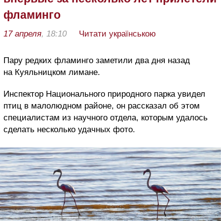
фламинго
17 апреля
, 18:10
Читати українською
Пару редких фламинго заметили два дня назад
на Куяльницком лимане.
Инспектор Национального природного парка увидел
птиц в малолюдном районе, он рассказал об этом
специалистам из научного отдела, которым удалось
сделать несколько удачных фото.