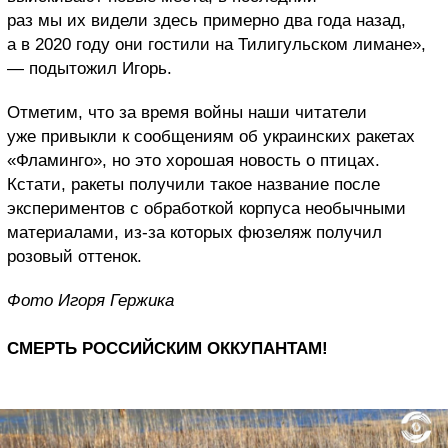
раз мы их видели здесь примерно два года назад,
а в 2020 году они гостили на Тилигульском лимане»,
— подытожил Игорь.
Отметим, что за время войны наши читатели
уже привыкли к сообщениям об украинских ракетах
«Фламинго», но это хорошая новость о птицах.
Кстати, ракеты получили такое название после
экспериментов с обработкой корпуса необычными
материалами, из-за которых фюзеляж получил
розовый оттенок.
Фото Игоря Гержика
СМЕРТЬ РОССИЙСКИМ ОККУПАНТАМ!