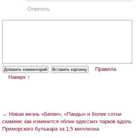
Ответить
Правила
Наверх ↑
← Новая жизнь «Белки», «Панды» и более сотни
скамеек: как изменится облик одесских парков вдоль
Приморского бульвара за 1,5 миллиона