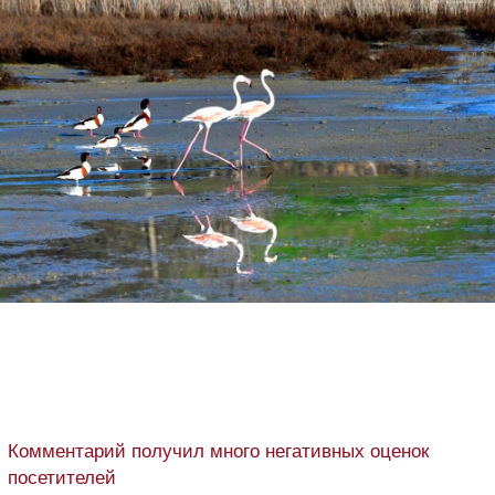
Комментарий получил много негативных оценок
посетителей