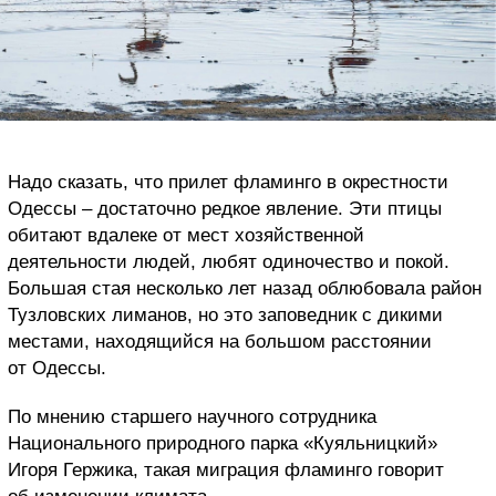
Надо сказать, что прилет фламинго в окрестности
Одессы – достаточно редкое явление. Эти птицы
обитают вдалеке от мест хозяйственной
деятельности людей, любят одиночество и покой.
Большая стая несколько лет назад облюбовала район
Тузловских лиманов, но это заповедник с дикими
местами, находящийся на большом расстоянии
от Одессы.
По мнению старшего научного сотрудника
Национального природного парка «Куяльницкий»
Игоря Гержика, такая миграция фламинго говорит