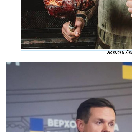
Алексей Ле