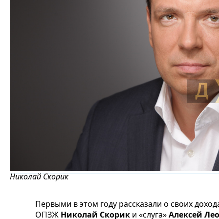
Николай Скорик
Первыми в этом году рассказали о своих дохо
ОПЗЖ
Николай Скорик
и «слуга»
Алексей Ле