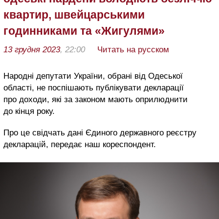
квартир, швейцарськими
годинниками та «Жигулями»
13 грудня 2023
, 22:00
Читать на русском
Народні депутати України, обрані від Одеської
області, не поспішають публікувати декларації
про доходи, які за законом мають оприлюднити
до кінця року.
Про це свідчать дані Єдиного державного реєстру
декларацій, передає наш кореспондент.