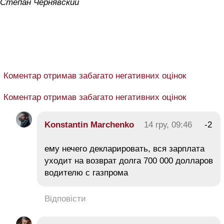
Степан Чернявский
Коментар отримав забагато негативних оцінок
Коментар отримав забагато негативних оцінок
Konstantin Marchenko
14 гру, 09:46
-2
ему нечего декларировать, вся зарплата
уходит на возврат долга 700 000 долларов
водителю с газпрома
Відповісти