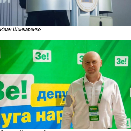
Иван Шинкаренко