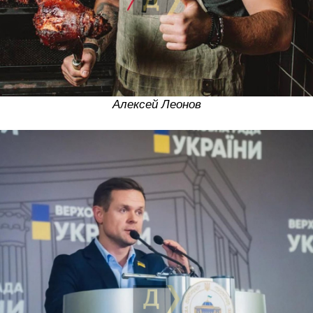
Алексей Леонов