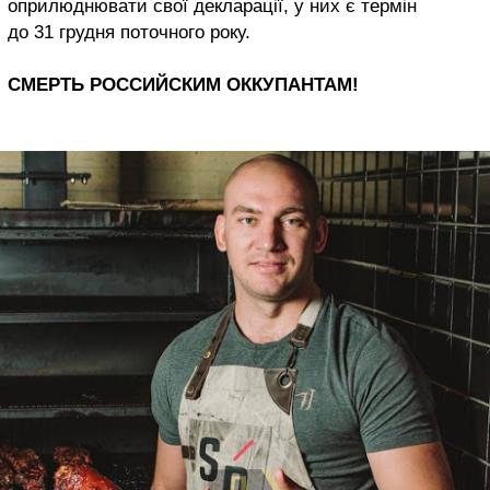
оприлюднювати свої декларації, у них є термін
до 31 грудня поточного року.
СМЕРТЬ РОССИЙСКИМ ОККУПАНТАМ!