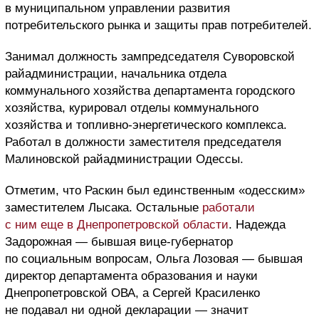
в муниципальном управлении развития
потребительского рынка и защиты прав потребителей.
Занимал должность зампредседателя Суворовской
райадминистрации, начальника отдела
коммунального хозяйства департамента городского
хозяйства, курировал отделы коммунального
хозяйства и топливно-энергетического комплекса.
Работал в должности заместителя председателя
Малиновской райадминистрации Одессы.
Отметим, что Раскин был единственным «одесским»
заместителем Лысака. Остальные
работали
с ним еще в Днепропетровской области
. Надежда
Задорожная — бывшая вице-губернатор
по социальным вопросам, Ольга Лозовая — бывшая
директор департамента образования и науки
Днепропетровской ОВА, а Сергей Красиленко
не подавал ни одной декларации — значит