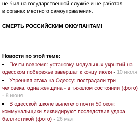
не был на государственной службе и не работал
в органах местного самоуправления.
СМЕРТЬ РОССИЙСКИМ ОККУПАНТАМ!
Новости по этой теме:
Почти вовремя: установку модульных укрытий на
одесском побережье завершат к концу июля
-
10 июля
Утренняя атака на Одессу: пострадали три
человека, одна женщина - в тяжелом состоянии (фото)
-
8 июня
В одесской школе вылетело почти 50 окон:
коммунальщики ликвидируют последствия удара
баллистикой (фото)
-
26 мая