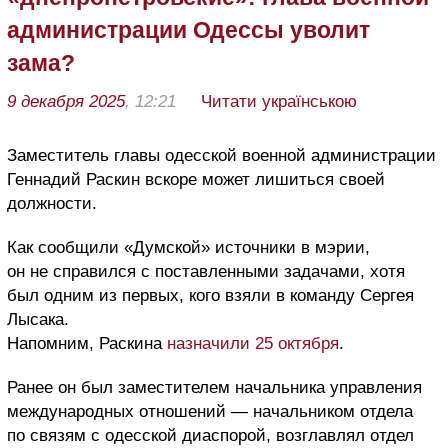
администрации Одессы уволит
зама?
9 декабря 2025
, 12:21
Читати українською
Заместитель главы одесской военной администрации
Геннадий Раскин вскоре может лишиться своей
должности.
Как сообщили «Думской» источники в мэрии,
он не справился с поставленными задачами, хотя
был одним из первых, кого взяли в команду Сергея
Лысака.
Напомним, Раскина
назначили 25 октября
.
Ранее он был заместителем начальника управления
международных отношений — начальником отдела
по связям с одесской диаспорой, возглавлял отдел