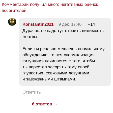
Комментарий получил много негативных оценок
посетителей
Konstantin2021
9 дек, 17:46
+14
Дурачок, не надо тут строить видимость
жертвы.
Если ты реально мешаешь нормальному
обсуждению, то вся «нормализация
ситуации» начинается с того, чтобы
ты перестал засорять тему своей
глупостью, совковыми лозунгами
и заезженными штампами.
Ответить
6 ответов →