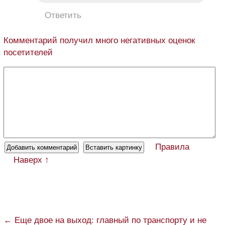
Ответить
Комментарий получил много негативных оценок
посетителей
Правила
Наверх ↑
← Еще двое на выход: главный по транспорту и не