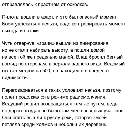
отправлялась к праотцам от осколков.
Пилоты вошли в азарт, и это был опасный момент.
Боем увлекаться нельзя, надо контролировать момент
выхода из атаки.
Чуть отвернув, «грачи» вышли из пикирования,
но не стали набирать высоту, а пошли домой
на все той же предельно малой. Влад бросил беглый
взгляд по сторонам, в зеркала заднего вида. Ведомый
отстал метров на 500, но находился в пределах
видимости.
Переговариваться в таких условиях нельзя, поэтому
полет продолжался в режиме радиомолчания.
Ведущий решил возвращаться тем же путем, ведь
по дороге «туда» не было замечено опасных участков.
Они опять вышли к руслу реки, которая змеей
петляла среди холмов и небольших деревень.