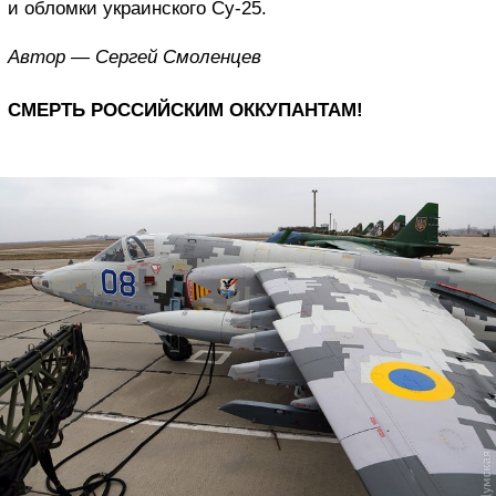
и обломки украинского Су-25.
Автор — Сергей Смоленцев
СМЕРТЬ РОССИЙСКИМ ОККУПАНТАМ!