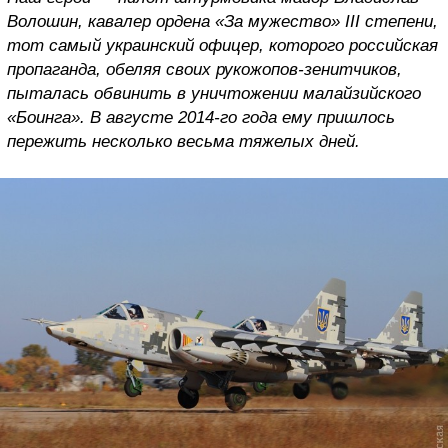
Волошин, кавалер ордена «За мужество» III степени,
тот самый украинский офицер, которого российская
пропаганда, обеляя своих рукожопов-зенитчиков,
пыталась обвинить в уничтожении малайзийского
«Боинга». В августе 2014-го года ему пришлось
пережить несколько весьма тяжелых дней.