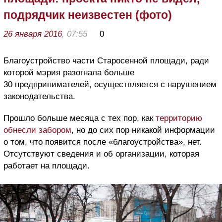
подрядчик неизвестен (фото)
26 января 2016
, 07:55
0
Благоустройство части Старосенной площади, ради
которой мэрия разогнала больше
30 предпринимателей, осуществляется с нарушением
законодательства.
Прошло больше месяца с тех пор, как
территорию
обнесли забором
, но до сих пор никакой информации
о том, что появится после «благоустройства», нет.
Отсутствуют сведения и об организации, которая
работает на площади.