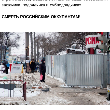
заказчика, подрядчика и субподрядчика».
СМЕРТЬ РОССИЙСКИМ ОККУПАНТАМ!