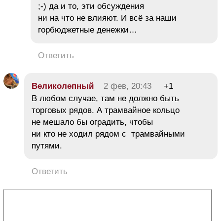
;-) да и то, эти обсуждения
ни на что не влияют. И всё за наши
горбюджетные денежки…
Ответить
Великолепный
2 фев, 20:43
+1
В любом случае, там не должно быть
торговых рядов. А трамвайное кольцо
не мешало бы оградить, чтобы
ни кто не ходил рядом с трамвайными
путями.
Ответить