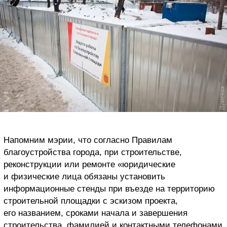
Напомним мэрии, что согласно Правилам
благоустройства города, при строительстве,
реконструкции или ремонте «юридические
и физические лица обязаны установить
информационные стенды при въезде на территорию
строительной площадки с эскизом проекта,
его названием, сроками начала и завершения
строительства, фамилией и контактными телефонами