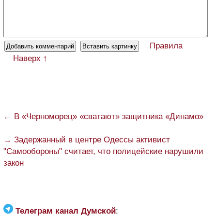
Правила
Наверх ↑
← В «Черноморец» «сватают» защитника «Динамо»
→ Задержанный в центре Одессы активист
"Самообороны" считает, что полицейские нарушили
закон
Телеграм канал Думской
: