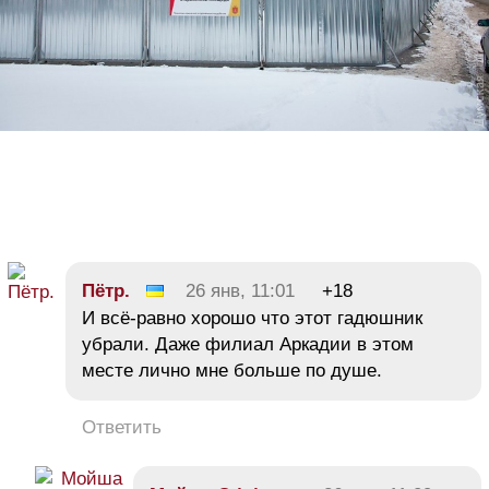
Пётр.
26 янв, 11:01
+18
И всё-равно хорошо что этот гадюшник
убрали. Даже филиал Аркадии в этом
месте лично мне больше по душе.
Ответить