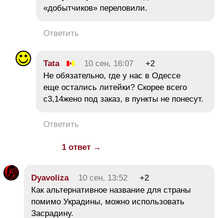
«добытчиков» переловили.
Ответить
Tata
10 сен, 16:07
+2
Не обязательно, где у нас в Одессе
еще остались литейки? Скорее всего
с3,14жено под заказ, в пункты не понесут.
Ответить
1 ответ →
Dyavoliza
10 сен, 13:52
+2
Как альтернативное название для страны
помимо Украдины, можно использовать
Засрадину.