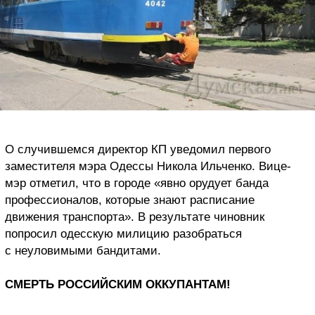
О случившемся директор КП уведомил первого
заместителя мэра Одессы Никола Ильченко. Вице-
мэр отметил, что в городе «явно орудует банда
профессионалов, которые знают расписание
движения транспорта». В результате чиновник
попросил одесскую милицию разобраться
с неуловимыми бандитами.
СМЕРТЬ РОССИЙСКИМ ОККУПАНТАМ!