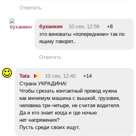
Ответить
буханкин
10 сен, 12:59
+8
это виноваты «попередники» так по
ящику говорят..
Ответить
Tata
10 сен, 12:40
+14
Страна УКРАДИНА!
Чтобы срезать контактный провод нужна
как минимум машина с вышкой, грузовик,
человека три-четыре, не считая водителя.
Да и кто знает когда и где ночью
нет напряжения?
Пусть среди своих ищут.