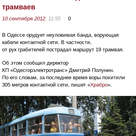
трамваев
10 сентября 2012
, 11:55
0
В Одессе орудует неуловимая банда, ворующая
кабели контактной сети. В частности,
от рук грабителей пострадал маршрут 19 трамвая.
Об этом сообщил директор
КП «Одесгорэлектротранс» Дмитрий Полунин.
По его словам, за последнее время воры похитили
305 метров контактной сети, пишет «
Храбро
».