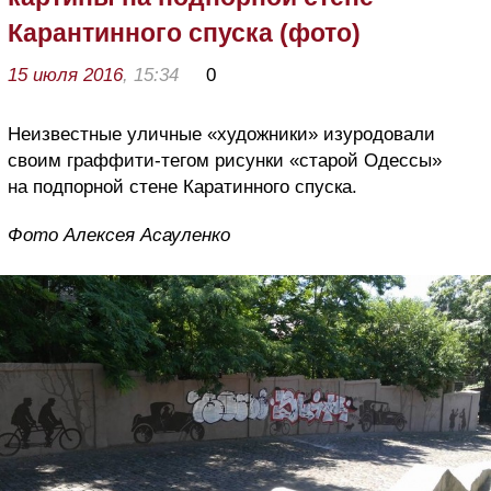
Карантинного спуска (фото)
15 июля 2016
, 15:34
0
Неизвестные уличные «художники» изуродовали
своим граффити-тегом рисунки «старой Одессы»
на подпорной стене Каратинного спуска.
Фото Алексея Асауленко