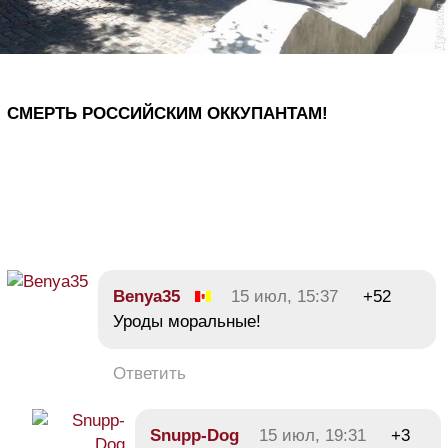
СМЕРТЬ РОССИЙСКИМ ОККУПАНТАМ!
Benya35
15 июл, 15:37
+52
Уроды моральные!
Ответить
Snupp-Dog
15 июл, 19:31
+3