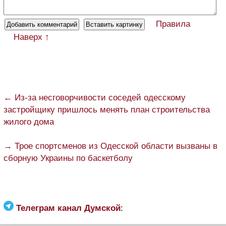
Правила
Наверх ↑
← Из-за несговорчивости соседей одесскому
застройщику пришлось менять план строительства
жилого дома
→ Трое спортсменов из Одесской области вызваны в
сборную Украины по баскетболу
Телеграм канал Думской
: