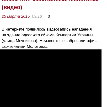
(видео)
25 марта 2015
, 09:18
0
В интернете появилось видеозапись нападения
на здание одесского обкома Компартии Украины
(улица Мечникова). Неизвестные забросали офис
«коктейлями Молотова».