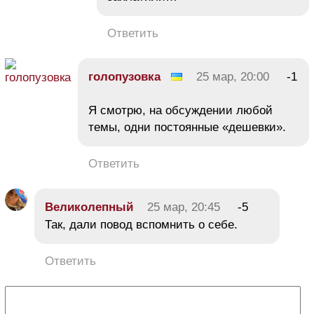
Ответить
голопузовка
25 мар, 20:00
-1
Я смотрю, на обсуждении любой
темы, одни постоянные «дешевки».
Ответить
Великолепный
25 мар, 20:45
-5
Так, дали повод вспомнить о себе.
Ответить