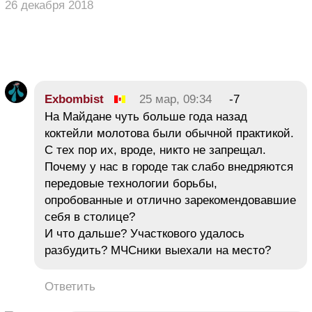
26 декабря 2018
Exbombist
25 мар, 09:34
-7
На Майдане чуть больше года назад
коктейли молотова были обычной практикой.
С тех пор их, вроде, никто не запрещал.
Почему у нас в городе так слабо внедряются
передовые технологии борьбы,
опробованные и отлично зарекомендовавшие
себя в столице?
И что дальше? Участкового удалось
разбудить? МЧСники выехали на место?
Ответить