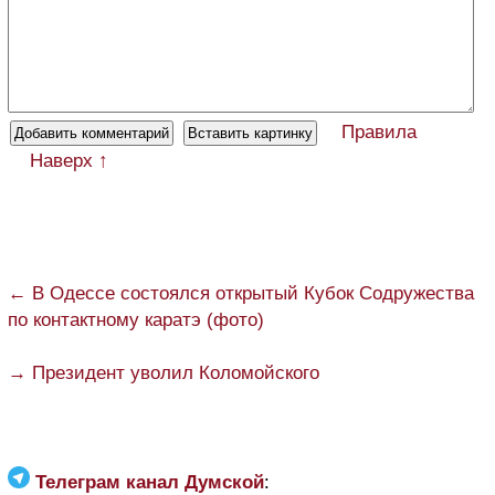
Правила
Наверх ↑
← В Одессе состоялся открытый Кубок Содружества
по контактному каратэ (фото)
→ Президент уволил Коломойского
Телеграм канал Думской
: