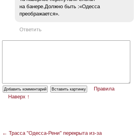
на банере.Должно быть :«Одесса
преображается».
Ответить
Правила
Наверх ↑
← Трасса "Одесса-Рени" перекрыта из-за