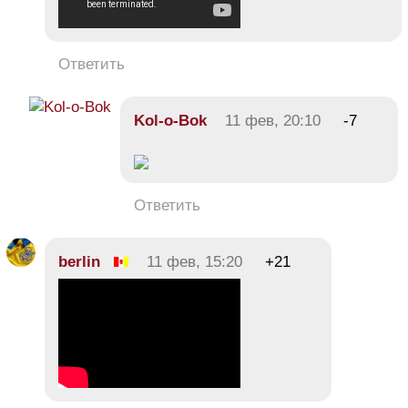
Ответить
Kol-o-Bok
11 фев, 20:10
-7
Ответить
berlin
11 фев, 15:20
+21