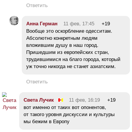
Ответить
Анна Герман
11 фев, 17:45
+19
Вообще это оскорбление одесситам.
Абсолютно конкретным людям
вложившим душу в наш город.
Пришедшим из европейских стран,
трудившимися на благо города, который
уж точно никогда не станет азиатским.
Ответить
Света Лучик
11 фев, 16:19
+19
вот именно от таких вот опонентов,
от такого уровня дискуссии и культуры
мы бежим в Европу