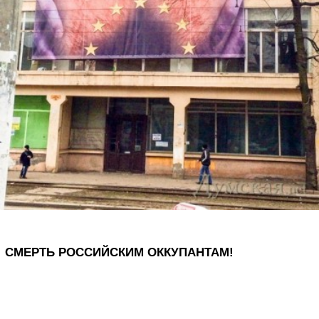
СМЕРТЬ РОССИЙСКИМ ОККУПАНТАМ!