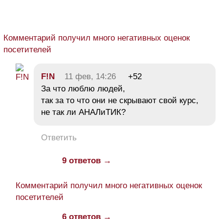
Комментарий получил много негативных оценок
посетителей
F!N
11 фев, 14:26
+52
За что люблю людей,
так за то что они не скрывают свой курс,
не так ли АНАЛиТИК?
Ответить
9 ответов →
Комментарий получил много негативных оценок
посетителей
6 ответов →