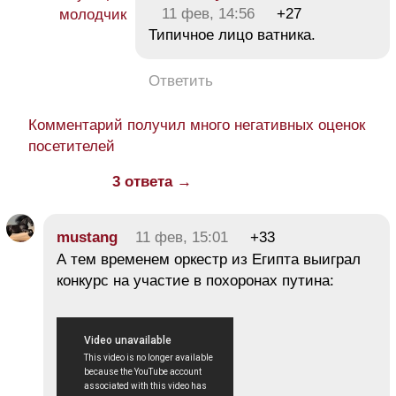
11 фев, 14:56
+27
Типичное лицо ватника.
Ответить
Комментарий получил много негативных оценок
посетителей
3 ответа →
mustang
11 фев, 15:01
+33
А тем временем оркестр из Египта выиграл
конкурс на участие в похоронах путина: