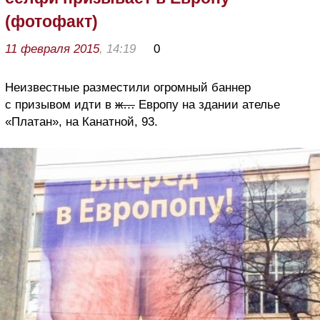
(фотофакт)
11 февраля 2015
, 14:19
0
Неизвестные разместили огромный баннер
с призывом идти в
ж…
Европу на здании ателье
«Платан», на Канатной, 93.