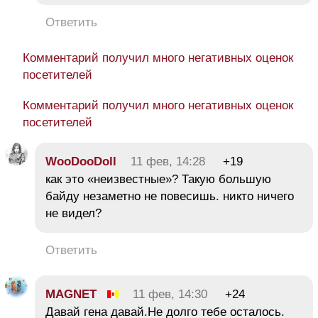
Ответить
Комментарий получил много негативных оценок
посетителей
Комментарий получил много негативных оценок
посетителей
WooDooDoll
11 фев, 14:28
+19
как это «неизвестные»? Такую большую
байду незаметно не повесишь. никто ничего
не видел?
Ответить
MAGNET
11 фев, 14:30
+24
Давай гена давай.Не долго тебе осталось.