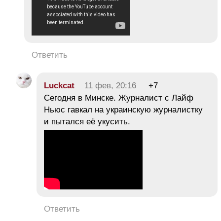
Ответить
Luckcat
11 фев, 20:16
+7
Сегодня в Минске. Журналист с Лайф
Ньюс гавкал на украинскую журналистку
и пытался её укусить.
Ответить