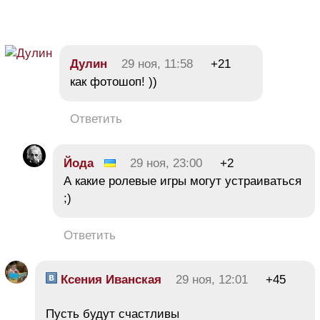
Дулин
29 ноя, 11:58
+21
как фотошоп! ))
Ответить
Йода
29 ноя, 23:00
+2
А какие ролевые игры могут устраиваться
;)
Ответить
Ксения Иванская
29 ноя, 12:01
+45
Пусть будут счастливы