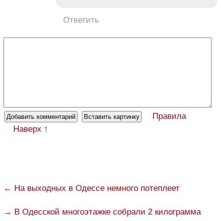
Ответить
Правила
Наверх ↑
← На выходных в Одессе немного потеплеет
→ В Одесской многоэтажке собрали 2 килограмма