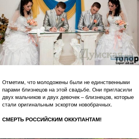
Отметим, что молодожены были не единственными
парами близнецов на этой свадьбе. Они пригласили
двух мальчиков и двух девочек – близнецов, которые
стали оригинальным эскортом новобрачных.
СМЕРТЬ РОССИЙСКИМ ОККУПАНТАМ!