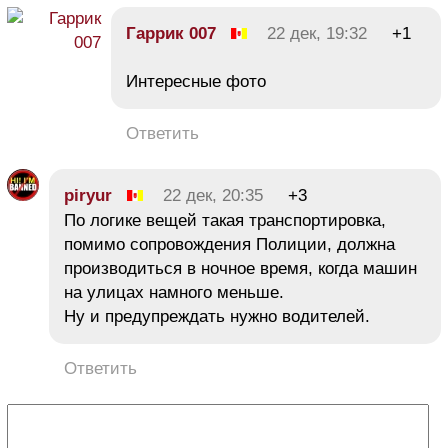
Гаррик 007
22 дек, 19:32
+1
Интересные фото
Ответить
piryur
22 дек, 20:35
+3
По логике вещей такая транспортировка,
помимо сопровождения Полиции, должна
производиться в ночное время, когда машин
на улицах намного меньше.
Ну и предупреждать нужно водителей.
Ответить