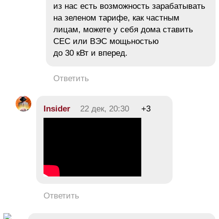
из нас есть возможность зарабатывать
на зеленом тарифе, как частным
лицам, можете у себя дома ставить
СЕС или ВЭС мощьностью
до 30 кВт и вперед.
Ответить
Insider
22 дек, 20:30
+3
Ответить