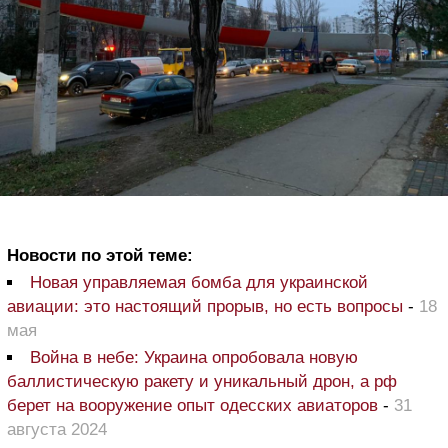
Новости по этой теме:
Новая управляемая бомба для украинской
авиации: это настоящий прорыв, но есть вопросы
-
18
мая
Война в небе: Украина опробовала новую
баллистическую ракету и уникальный дрон, а рф
берет на вооружение опыт одесских авиаторов
-
31
августа 2024