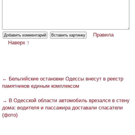
Правила
Наверх ↑
← Бельгийские остановки Одессы внесут в реестр
памятников единым комплексом
→ В Одесской области автомобиль врезался в стену
дома: водителя и пассажира доставали спасатели
(фото)