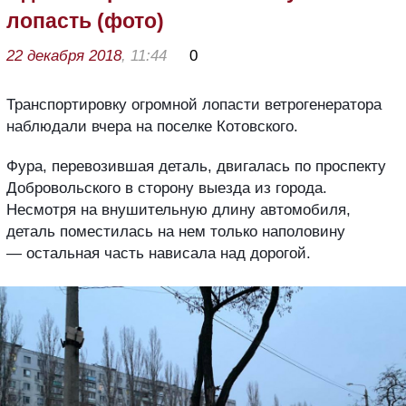
лопасть (фото)
22 декабря 2018
, 11:44
0
Транспортировку огромной лопасти ветрогенератора
наблюдали вчера на поселке Котовского.
Фура, перевозившая деталь, двигалась по проспекту
Добровольского в сторону выезда из города.
Несмотря на внушительную длину автомобиля,
деталь поместилась на нем только наполовину
— остальная часть нависала над дорогой.