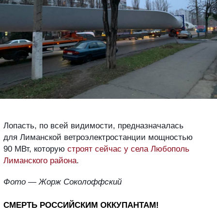
Лопасть, по всей видимости, предназначалась
для Лиманской ветроэлектростанции мощностью
90 МВт, которую
строят сейчас у села Любополь
Лиманского района
.
Фото —
Жорж Соколоффский
СМЕРТЬ РОССИЙСКИМ ОККУПАНТАМ!