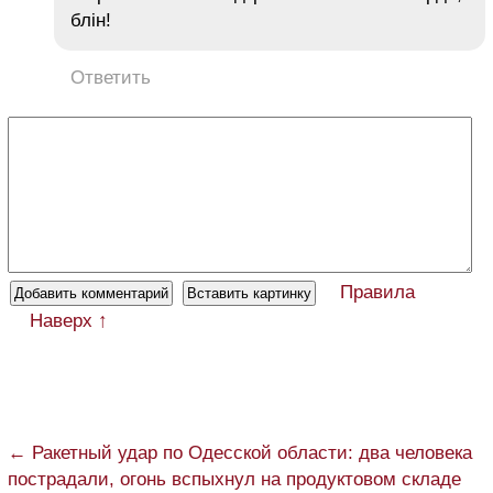
блін!
Ответить
Правила
Наверх ↑
← Ракетный удар по Одесской области: два человека
пострадали, огонь вспыхнул на продуктовом складе