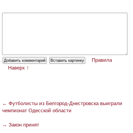
Правила
Наверх ↑
← Футболисты из Белгород-Днестровска выиграли
чемпионат Одесской области
→ Закон принят