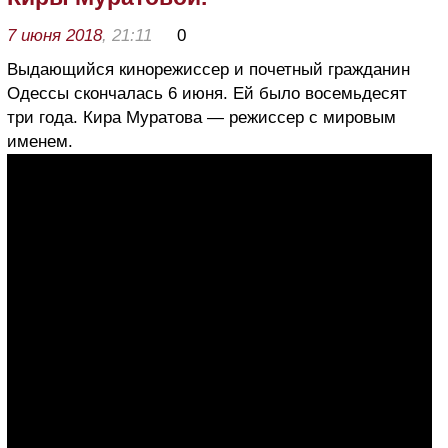
7 июня 2018
, 21:11
0
Выдающийся кинорежиссер и почетный гражданин
Одессы скончалась 6 июня. Ей было восемьдесят
три года. Кира Муратова — режиссер с мировым
именем.