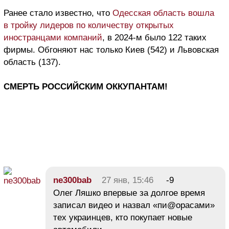
Ранее стало известно, что
Одесская область вошла
в тройку лидеров по количеству открытых
иностранцами компаний
, в 2024-м было 122 таких
фирмы. Обгоняют нас только Киев (542) и Львовская
область (137).
СМЕРТЬ РОССИЙСКИМ ОККУПАНТАМ!
ne300bab
27 янв, 15:46
-9
Олег Ляшко впервые за долгое время
записал видео и назвал «пи@орасами»
тех украинцев, кто покупает новые