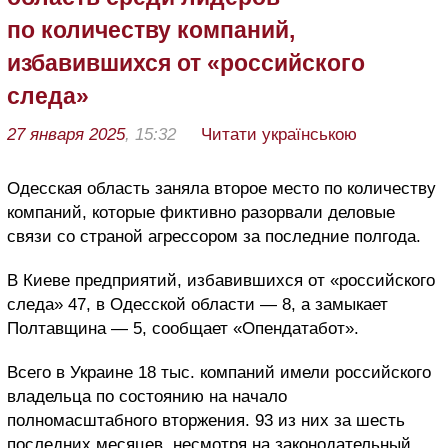
по количеству компаний,
избавившихся от «российского
следа»
27 января 2025
, 15:32
Читати українською
Одесская область заняла второе место по количеству
компаний, которые фиктивно разорвали деловые
связи со страной агрессором за последние полгода.
В Киеве предприятий, избавившихся от «российского
следа» 47, в Одесской области — 8, а замыкает
Полтавщина — 5, сообщает «Опендатабот».
Всего в Украине 18 тыс. компаний имели российского
владельца по состоянию на начало
полномасштабного вторжения. 93 из них за шесть
последних месяцев, несмотря на законодательный