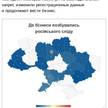
запрет, изменили регистрационные данные
и продолжают вести бизнес.