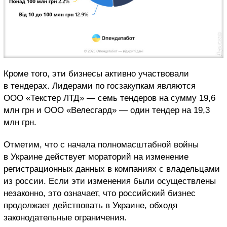
Кроме того, эти бизнесы активно участвовали
в тендерах. Лидерами по госзакупкам являются
ООО «Текстер ЛТД» — семь тендеров на сумму 19,6
млн грн и ООО «Велесгард» — один тендер на 19,3
млн грн.
Отметим, что с начала полномасштабной войны
в Украине действует мораторий на изменение
регистрационных данных в компаниях с владельцами
из россии. Если эти изменения были осуществлены
незаконно, это означает, что российский бизнес
продолжает действовать в Украине, обходя
законодательные ограничения.