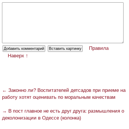
Правила
Наверх ↑
← Законно ли? Воспитателей детсадов при приеме на
работу хотят оценивать по моральным качествам
→ В пост главное не есть друг друга: размышления о
деколонизации в Одессе (колонка)