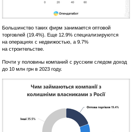
Большинство таких фирм занимается оптовой
торговлей (19.4%). Еще 12.9% специализируются
на операциях с недвижостью, а 9.7%
на строительстве.
Почти у половины компаний с русским следом доход
до 10 млн грн в 2023 году.