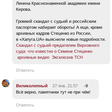
Ленина Краснознаменной академии имени
Кирова.
Громкий скандал с судьей и российским
паспортом набирает обороты! А еще, кроме
архивных кадров Стеценко из России,
в «Хапуга.UA» выяснили новые подробности.
Скандал с судьей-предателем Верховного
суда: что известно о Семене Стеценко
архивные видео Эксклюзив ТСН
Ответить
Великолепный
27 янв, 21:57
-9
Всё верно, памятники тут не при чём!
Ответить