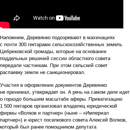
Напомним, Деревянко подозревают в махинациях
с почти 300 гектарами сельскохозяйственных земель
Цебриковской громады, которые на основании
поддельных решений сессии областного совета
передали частникам. При этом сельский совет
распаевку земли не санкционировал.
Участия в оформлении документов Деревянко
не принимал, утверждает он. А речь на самом деле идет
о гораздо большем масштабе аферы. Приватизацию
1 500 гектаров организовал владелец юридической
фирмы «Волков и партнер» (ныне – «Империал
партнер») и юрист поселкового совета Алексей Волков,
который был ранее помощником депутата