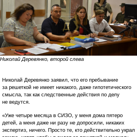
Николай Деревянко, второй слева
Николай Деревянко заявил, что его пребывание
за решеткой не имеет никакого, даже гипотетического
смысла, так как следственные действия по делу
не ведутся.
«Уже четыре месяца в СИЗО, у меня дома пятеро
детей, а меня даже ни разу не допросили, никаких
экспертиз, ничего. Просто те, кто действительно украл