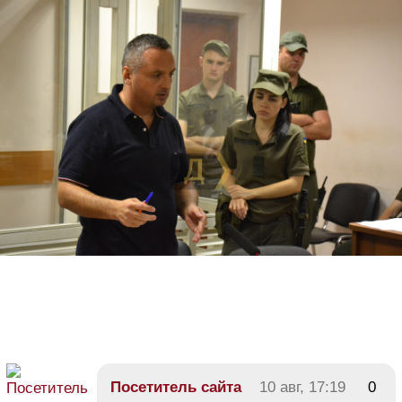
Посетитель сайта
10 авг, 17:19
0