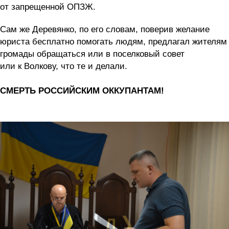
от запрещенной ОПЗЖ.
Сам же Деревянко, по его словам, поверив желание
юриста бесплатно помогать людям, предлагал жителям
громады обращаться или в поселковый совет
или к Волкову, что те и делали.
СМЕРТЬ РОССИЙСКИМ ОККУПАНТАМ!