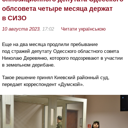
облсовета четыре месяца держат
в СИЗО
10 августа 2023
, 17:02
Читати українською
Еще на два месяца продлили пребывание
под стражей депутату Одесского областного совета
Николаю Деревянко, которого подозревают в участии
в земельном дерибане.
Такое решение принял Киевский районный суд,
передает корреспондент «Думской».