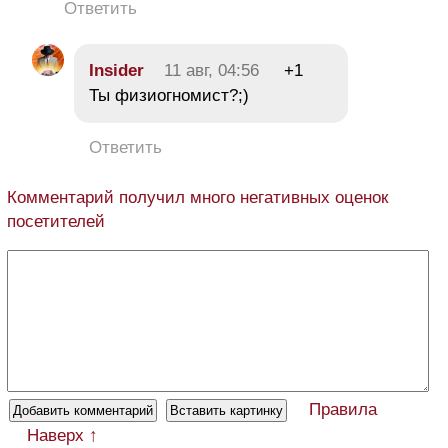
Ответить
Insider
11 авг, 04:56
+1
Ты физиогномист?;)
Ответить
Комментарий получил много негативных оценок
посетителей
Правила
Наверх ↑