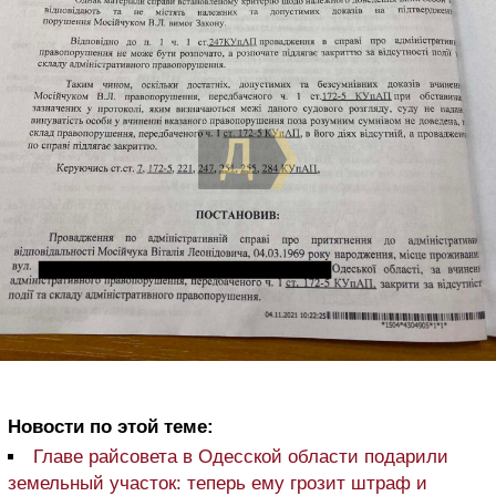
Новости по этой теме:
Главе райсовета в Одесской области подарили
земельный участок: теперь ему грозит штраф и