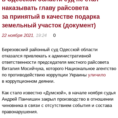
наказывать главу райсовета
за принятый в качестве подарка
земельный участок (документ)
22 ноября 2021
, 19:24
0
Березовский районный суд Одесской области
отказался привлекать к административной
ответственности председателя местного райсовета
Виталия Мосийчука, которого Национальное агентство
по противодействию коррупции Украины
уличило
в коррупционном деянии.
Как стало известно «Думской», в начале ноября судья
Андрей Панчишин закрыл производство в отношении
чиновника в связи с отсутствием события и состава
правонарушения.