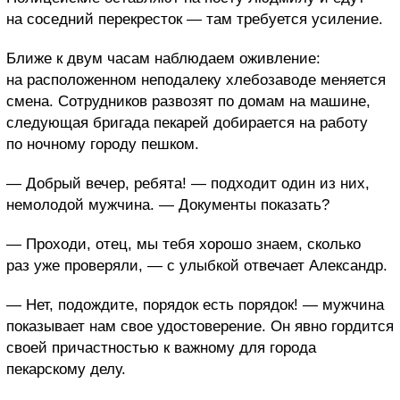
на соседний перекресток — там требуется усиление.
Ближе к двум часам наблюдаем оживление:
на расположенном неподалеку хлебозаводе меняется
смена. Сотрудников развозят по домам на машине,
следующая бригада пекарей добирается на работу
по ночному городу пешком.
— Добрый вечер, ребята! — подходит один из них,
немолодой мужчина. — Документы показать?
— Проходи, отец, мы тебя хорошо знаем, сколько
раз уже проверяли, — с улыбкой отвечает Александр.
— Нет, подождите, порядок есть порядок! — мужчина
показывает нам свое удостоверение. Он явно гордится
своей причастностью к важному для города
пекарскому делу.