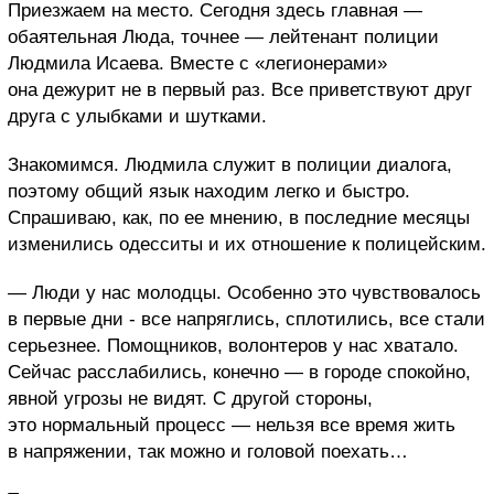
Приезжаем на место. Сегодня здесь главная —
обаятельная Люда, точнее — лейтенант полиции
Людмила Исаева. Вместе с «легионерами»
она дежурит не в первый раз. Все приветствуют друг
друга с улыбками и шутками.
Знакомимся. Людмила служит в полиции диалога,
поэтому общий язык находим легко и быстро.
Спрашиваю, как, по ее мнению, в последние месяцы
изменились одесситы и их отношение к полицейским.
— Люди у нас молодцы. Особенно это чувствовалось
в первые дни - все напряглись, сплотились, все стали
серьезнее. Помощников, волонтеров у нас хватало.
Сейчас расслабились, конечно — в городе спокойно,
явной угрозы не видят. С другой стороны,
это нормальный процесс — нельзя все время жить
в напряжении, так можно и головой поехать…