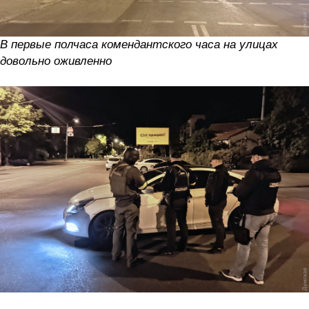
В первые полчаса комендантского часа на улицах
довольно оживленно