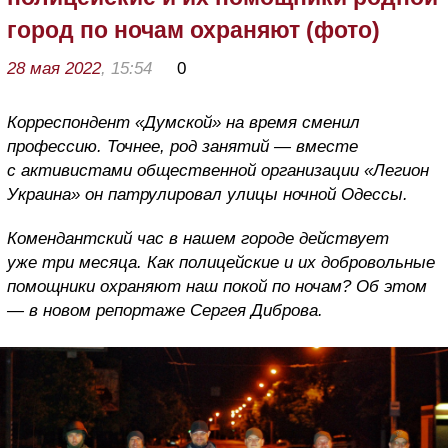
город по ночам охраняют (фото)
28 мая 2022
, 15:54
0
Корреспондент «Думской» на время сменил
профессию. Точнее, род занятий — вместе
с активистами общественной организации «Легион
Украина» он патрулировал улицы ночной Одессы.
Комендантский час в нашем городе действует
уже три месяца. Как полицейские и их добровольные
помощники охраняют наш покой по ночам? Об этом
— в новом репортаже Сергея Диброва.