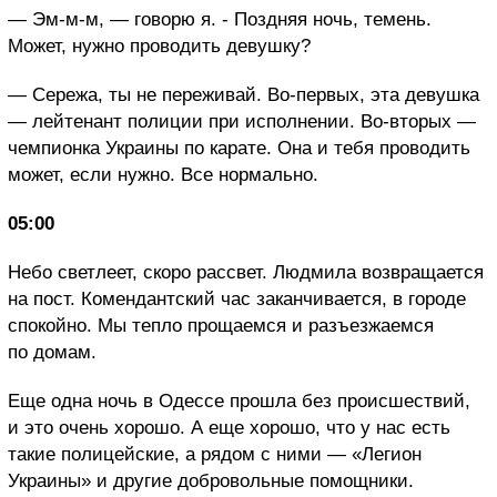
— Эм-м-м, — говорю я. - Поздняя ночь, темень.
Может, нужно проводить девушку?
— Сережа, ты не переживай. Во-первых, эта девушка
— лейтенант полиции при исполнении. Во-вторых —
чемпионка Украины по карате. Она и тебя проводить
может, если нужно. Все нормально.
05:00
Небо светлеет, скоро рассвет. Людмила возвращается
на пост. Комендантский час заканчивается, в городе
спокойно. Мы тепло прощаемся и разъезжаемся
по домам.
Еще одна ночь в Одессе прошла без происшествий,
и это очень хорошо. А еще хорошо, что у нас есть
такие полицейские, а рядом с ними — «Легион
Украины» и другие добровольные помощники.