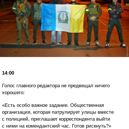
14:00
Голос главного редактора не предвещал ничего
хорошего:
«Есть особо важное задание. Общественная
организация, которая патрулирует улицы вместе
с полицией, приглашает корреспондента выйти
с ними на комендантский час. Готов рискнуть?»