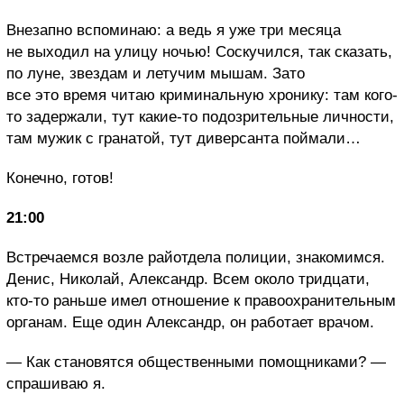
Внезапно вспоминаю: а ведь я уже три месяца
не выходил на улицу ночью! Соскучился, так сказать,
по луне, звездам и летучим мышам. Зато
все это время читаю криминальную хронику: там кого-
то задержали, тут какие-то подозрительные личности,
там мужик с гранатой, тут диверсанта поймали…
Конечно, готов!
21:00
Встречаемся возле райотдела полиции, знакомимся.
Денис, Николай, Александр. Всем около тридцати,
кто-то раньше имел отношение к правоохранительным
органам. Еще один Александр, он работает врачом.
— Как становятся общественными помощниками? —
спрашиваю я.