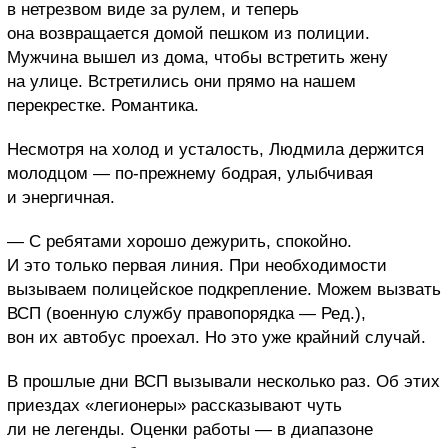
в нетрезвом виде за рулем, и теперь
она возвращается домой пешком из полиции.
Мужчина вышел из дома, чтобы встретить жену
на улице. Встретились они прямо на нашем
перекрестке. Романтика.
Несмотря на холод и усталость, Людмила держится
молодцом — по-прежнему бодрая, улыбчивая
и энергичная.
— С ребятами хорошо дежурить, спокойно.
И это только первая линия. При необходимости
вызываем полицейское подкрепление. Можем вызвать
ВСП (военную службу правопорядка — Ред.),
вон их автобус проехал. Но это уже крайний случай.
В прошлые дни ВСП вызывали несколько раз. Об этих
приездах «легионеры» рассказывают чуть
ли не легенды. Оценки работы — в диапазоне