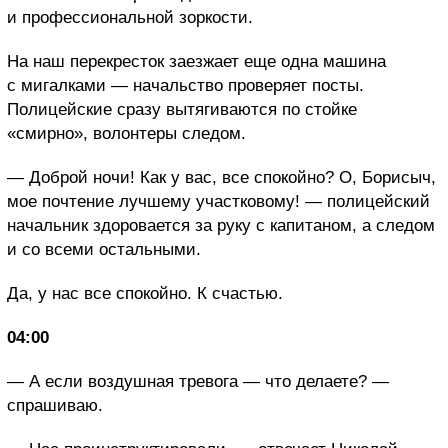
и профессиональной зоркости.
На наш перекресток заезжает еще одна машина
с мигалками — начальство проверяет посты.
Полицейские сразу вытягиваются по стойке
«смирно», волонтеры следом.
— Доброй ночи! Как у вас, все спокойно? О, Борисыч,
мое почтение лучшему участковому! — полицейский
начальник здоровается за руку с капитаном, а следом
и со всеми остальными.
Да, у нас все спокойно. К счастью.
04:00
— А если воздушная тревога — что делаете? —
спрашиваю.