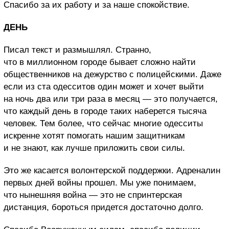
Спасибо за их работу и за наше спокойствие.
ДЕНЬ
Писал текст и размышлял. Странно,
что в миллионном городе бывает сложно найти
общественников на дежурство с полицейскими. Даже
если из ста одесситов один может и хочет выйти
на ночь два или три раза в месяц — это получается,
что каждый день в городе таких наберется тысяча
человек. Тем более, что сейчас многие одесситы
искренне хотят помогать нашим защитникам
и не знают, как лучше приложить свои силы.
Это же касается волонтерской поддержки. Адреналин
первых дней войны прошел. Мы уже понимаем,
что нынешняя война — это не спринтерская
дистанция, бороться придется достаточно долго.