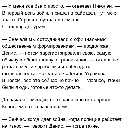
— У меня все было просто, — отвечает Николай. —
В первый день войны пришел в райотдел, тут меня
знают. Спросил, нужна ли помощь.
С тех пор дежурим.
— Сначала мы сотрудничали с официальным
общественным формированием, — продолжает
Денис, — потом зарегистрировали свою, самую
обычную общественную организацию — так проще
решать мелкие проблемы и соблюдать
формальности. Назвали ее «Легион Украина».
В целом, все это сейчас не важно — главное, чтобы
были люди, готовые что-то делать.
До начала комендантского часа еще есть время.
Коротаем его за разговорами.
— Сейчас, когда идет война, когда полиция работает
на износ, — говорит Денис, — тогда такие,