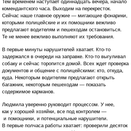
Тем временем наступает одиннадцать вечера, начало
комендантского часа. Выходим на перекресток.
Сейчас наше главное оружие — мигающие фонарики,
которыми полицейские и их помощники вежливо
предлагают водителям и пешеходам остановиться.
Те не менее вежливо выполняют их требования.
В первые минуты нарушителей хватает. Кто-то
задержался в очереди на заправке. Кто-то выгуливал
собаку и сейчас торопится домой. Всех ждет проверка
документов и общение с полицейскими: кто, откуда,
куда. Некоторым водителям предлагают открыть
багажник, некоторым пешеходам — показать
содержимое карманов.
Людмила уверенно руководит процессом. У нее,
как у хорошей хозяйки, все под контролем —
и помощники, и потенциальные нарушители.
В первые полчаса работы хватает: проверили десяток