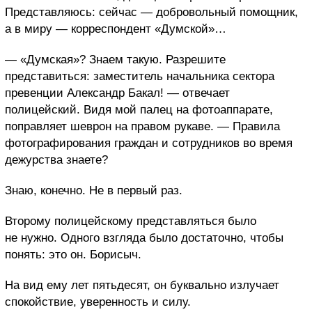
Представляюсь: сейчас — добровольный помощник,
а в миру — корреспондент «Думской»…
— «Думская»? Знаем такую. Разрешите
представиться: заместитель начальника сектора
превенции Александр Бакал! — отвечает
полицейский. Видя мой палец на фотоаппарате,
поправляет шеврон на правом рукаве. — Правила
фотографирования граждан и сотрудников во время
дежурства знаете?
Знаю, конечно. Не в первый раз.
Второму полицейскому представляться было
не нужно. Одного взгляда было достаточно, чтобы
понять: это он. Борисыч.
На вид ему лет пятьдесят, он буквально излучает
спокойствие, уверенность и силу.