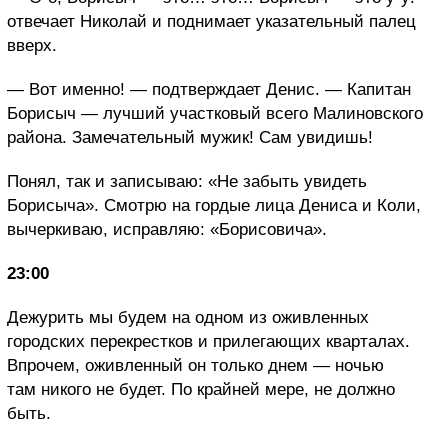
отвечает Николай и поднимает указательный палец
вверх.
— Вот именно! — подтверждает Денис. — Капитан
Борисыч — лучший участковый всего Малиновского
района. Замечательный мужик! Сам увидишь!
Понял, так и записываю: «Не забыть увидеть
Борисыча». Смотрю на гордые лица Дениса и Коли,
вычеркиваю, исправляю: «Борисовича».
23:00
Дежурить мы будем на одном из оживленных
городских перекрестков и прилегающих кварталах.
Впрочем, оживленный он только днем — ночью
там никого не будет. По крайней мере, не должно
быть.