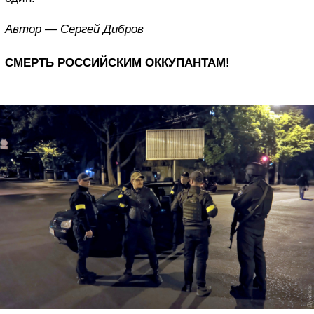
Автор — Сергей Дибров
СМЕРТЬ РОССИЙСКИМ ОККУПАНТАМ!