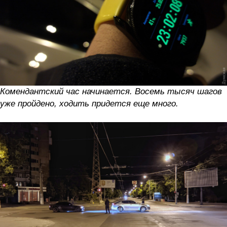
Комендантский час начинается. Восемь тысяч шагов
уже пройдено, ходить придется еще много.