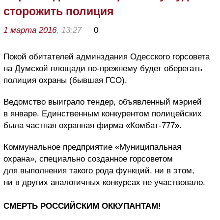
сторожить полиция
1 марта 2016
, 13:27
0
Покой обитателей админздания Одесского горсовета
на Думской площади по-прежнему будет оберегать
полиция охраны (бывшая ГСО).
Ведомство выиграло тендер, объявленный мэрией
в январе. Единственным конкурентом полицейских
была частная охранная фирма «Комбат-777».
Коммунальное предприятие «Муниципальная
охрана», специально созданное горсоветом
для выполнения такого рода функций, ни в этом,
ни в других аналогичных конкурсах не участвовало.
СМЕРТЬ РОССИЙСКИМ ОККУПАНТАМ!