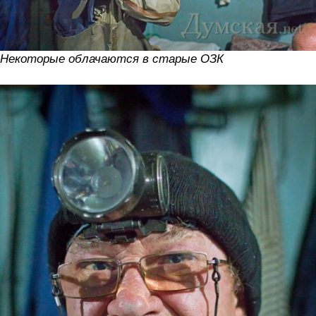
Некоторые облачаются в старые ОЗК