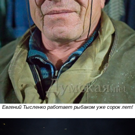
Евгений Тысленко работает рыбаком уже сорок лет!