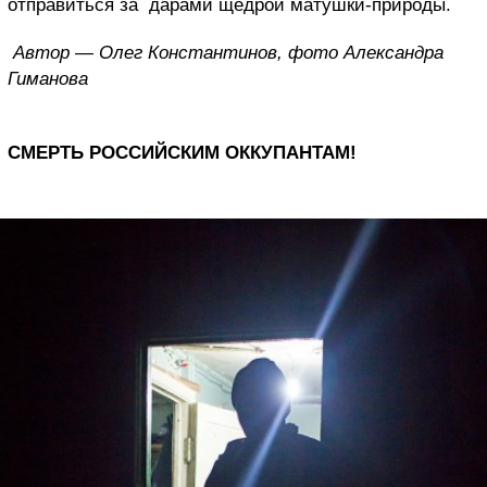
отправиться за дарами щедрой матушки-природы.
Автор — Олег Константинов, фото Александра
Гиманова
СМЕРТЬ РОССИЙСКИМ ОККУПАНТАМ!