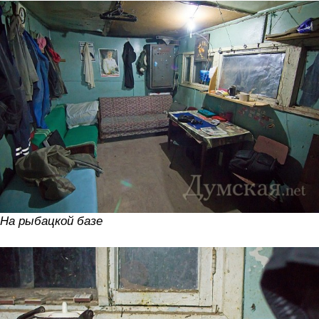
На рыбацкой базе