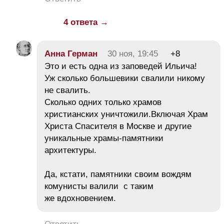
4 ответа →
Анна Герман
30 ноя, 19:45
+8
Это и есть одна из заповедей Ильича!
Уж сколько большевики свалили никому
не свалить.
Сколько одних только храмов
христианских уничтожили.Включая Храм
Христа Спасителя в Москве и другие
уникальные храмы-памятники
архитектуры.
Да, кстати, памятники своим вождям
комунисты валили с таким
же вдохновением.