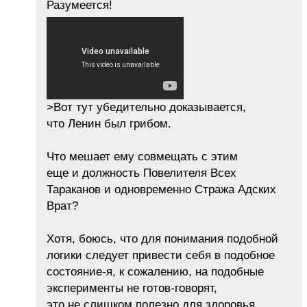
Разумеется!
>Вот тут убедительно доказывается,
что Ленин был грибом.
Что мешает ему совмещать с этим
еще и должность Повелителя Всех
Тараканов и одновременно Стража Адских
Врат?
Хотя, боюсь, что для понимания подобной
логики следует привести себя в подобное
состояние-я, к сожалению, на подобные
эксперименты не готов-говорят,
это не слишком полезно для здоровья.