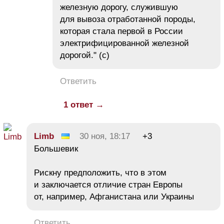
железную дорогу, служившую
для вывоза отработанной породы,
которая стала первой в России
электрифицированной железной
дорогой." (с)
Ответить
1 ответ →
Limb
30 ноя, 18:17
+3
Большевик
Рискну предположить, что в этом
и заключается отличие стран Европы
от, например, Афганистана или Украины
Ответить