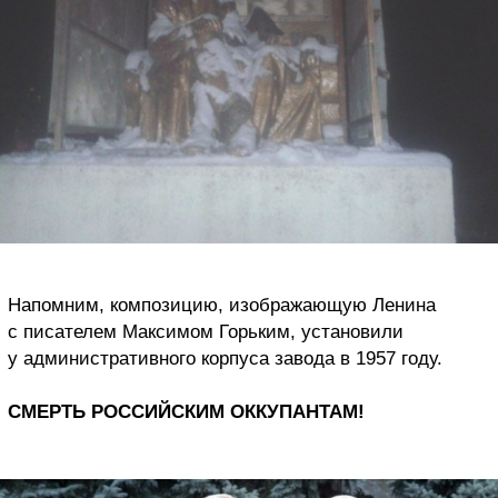
Напомним, композицию, изображающую Ленина
с писателем Максимом Горьким, установили
у административного корпуса завода в 1957 году.
СМЕРТЬ РОССИЙСКИМ ОККУПАНТАМ!