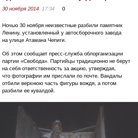
30 ноября 2014
, 17:34
0
Ночью 30 ноября неизвестные разбили памятник
Ленину, установленный у автосборочного завода
на улице Атамана Чепиги.
Об этом сообщает пресс-служба облорганизации
партии «Свобода». Партийцы традиционно не берут
на себя ответственность за акцию, утверждая,
что фотографии им прислали по почте. Вандалы
отбили верхнюю часть фигуры вождя, а потом
разбили ее кувалдой.