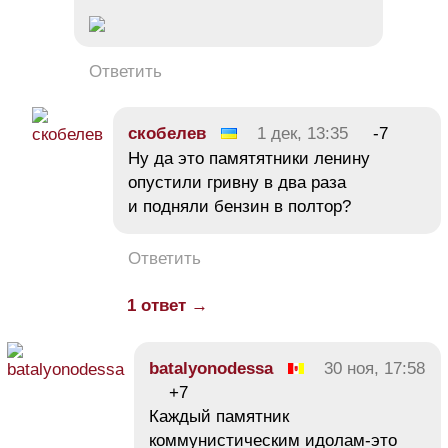
Ответить
скобелев
1 дек, 13:35
-7
Ну да это памятятники ленину
опустили гривну в два раза
и подняли бензин в полтор?
Ответить
1 ответ →
batalyonodessa
30 ноя, 17:58
+7
Каждый памятник
коммунистическим идолам-это