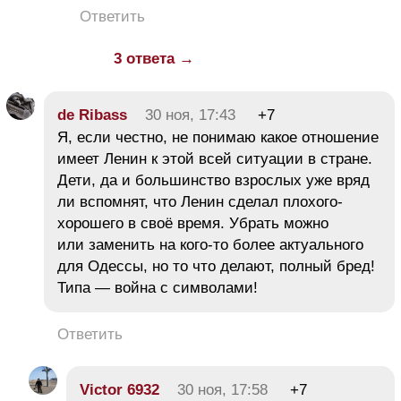
Ответить
3 ответа →
de Ribass
30 ноя, 17:43
+7
Я, если честно, не понимаю какое отношение
имеет Ленин к этой всей ситуации в стране.
Дети, да и большинство взрослых уже вряд
ли вспомнят, что Ленин сделал плохого-
хорошего в своё время. Убрать можно
или заменить на кого-то более актуального
для Одессы, но то что делают, полный бред!
Типа — война с символами!
Ответить
Victor 6932
30 ноя, 17:58
+7